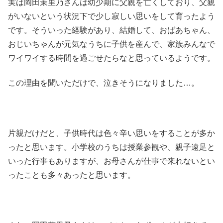
実は岡田茉里乃さんは幼少期に父親を亡くしており、父親
がいないという状況下で少し寂しい思いをして育ったよう
です。そういった経験があり、結婚して、おばあちゃん、
おじいちゃんが元気なうちに子供を産んで、家族みんなで
ワイワイする時間を過ごせたらなと思っているようです。
この理由を聞いただけで、泣きそうになりました…。
片親だけだと、子供時代は色々辛い思いをすることが多か
ったと思います。小学校のうちは授業参観や、親子遠足と
いった行事もありますが、お母さんが仕事で来れないとい
ったことも多々あったと思います。