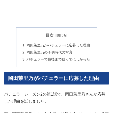
目次
岡田茉里乃がバチェラーに応募した理由
岡田茉里乃の子供時代の写真
バチェラーで最後まで残ってほしかった
岡田茉里乃がバチェラーに応募した理由
バチェラーシーズン2の第1話で、岡田茉里乃さんが応募
した理由を話しました。