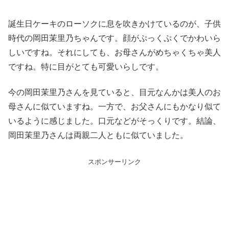
誕生日ケーキのローソクに息を吹きかけているのが、子供
時代の岡田茉里乃ちゃんです。顔がぷっくぷくでかわいら
しいですね。それにしても、お母さんがめちゃくちゃ美人
ですね。特に目がとても可愛いらしです。
今の岡田茉里乃さんを見ていると、目元なんかは美人のお
母さんに似ていますね。一方で、お父さんにもかなり似て
いるように感じました。口元などがそっくりです。結論、
岡田茉里乃さんは両親二人ともに似ていました。
スポンサーリンク