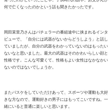
何で亡くなったのかという話も聞きたかったです。
岡田茉里乃さんはバチェラーの番組途中に挟まれるインタ
ビューで、「自分には武器がないからどうしよう」と話し
ていましたが、自分の武器をわかっていないのはもったい
ないなと思いました。最大の武器はそのかわいらしい顔と
性格です。こんな可愛くて、性格もよい女性はなかなかい
ないのではないでしょうか。
またバスケをしていただけあって、スポーツや運動も大好
きな方なので、運動好きの男子にはもってこいですね。一
緒にいると普通に楽しいと思います。