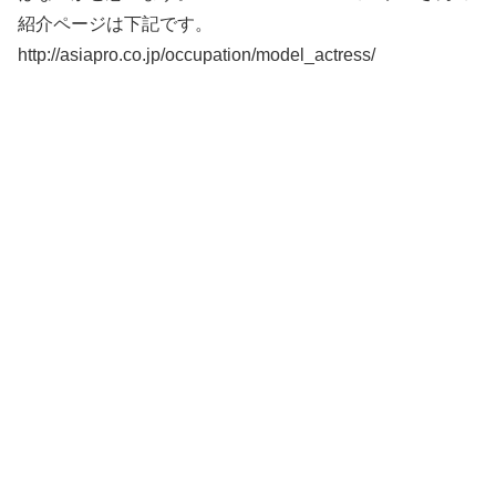
紹介ページは下記です。
http://asiapro.co.jp/occupation/model_actress/