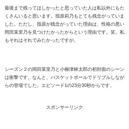
最後まで残ってほしかったと思っていた人は私以外にもた
くさんいると思います。指原莉乃もとても残念がっていま
した。ただし、指原が残念がっていた理由は、性格の悪い
岡田茉里乃を見つけたかったからという理由です。笑。私
もそれはそれでみたかったですが。
シーズン２の岡田茉里乃と小柳津林太郎の初対面のシーン
は衝撃です。なんと、バスケットボールでドリブルしなが
らの登場でした。エピソード1の23分30秒からです。
スポンサーリンク