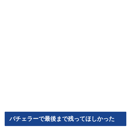
バチェラーで最後まで残ってほしかった