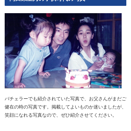
バチェラーでも紹介されていた写真で、お父さんがまだご
健在の時の写真です。掲載してよいものか迷いましたが、
笑顔になれる写真なので、ぜひ紹介させてください。