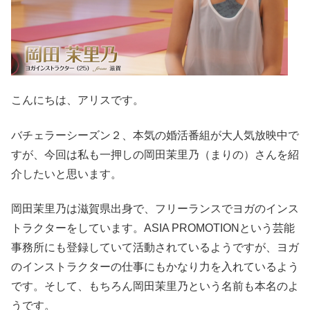
こんにちは、アリスです。
バチェラーシーズン２、本気の婚活番組が大人気放映中で
すが、今回は私も一押しの岡田茉里乃（まりの）さんを紹
介したいと思います。
岡田茉里乃は滋賀県出身で、フリーランスでヨガのインス
トラクターをしています。ASIA PROMOTIONという芸能
事務所にも登録していて活動されているようですが、ヨガ
のインストラクターの仕事にもかなり力を入れているよう
です。そして、もちろん岡田茉里乃という名前も本名のよ
うです。