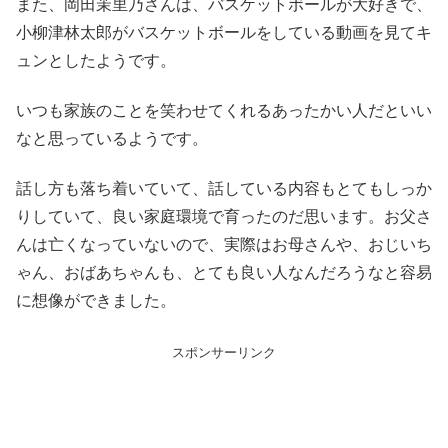
また、岡田茉里乃さんは、バスケットボールが大好きで、
小柳津林太郎がバスケットボールをしている動画を見てキ
ュンとしたようです。
いつも家族のことを笑わせてくれるあったかい人だといい
なと思っているようです。
話し方も落ち着いていて、話している内容もとてもしっか
りしていて、良い家庭環境で育ったのだ思います。お父さ
んは亡くなっていないので、実際はお母さんや、おじいち
ゃん、おばあちゃんも、とても良い人なんだろうなと容易
に想像ができました。
スポンサーリンク