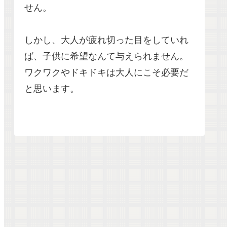
せん。
しかし、大人が疲れ切った目をしていれ
ば、子供に希望なんて与えられません。
ワクワクやドキドキは大人にこそ必要だ
と思います。