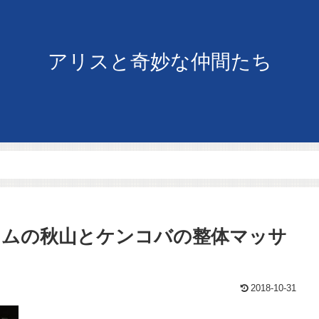
アリスと奇妙な仲間たち
イムの秋山とケンコバの整体マッサ
2018-10-31