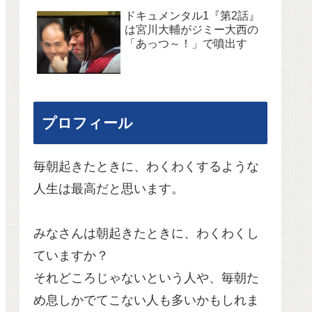
ドキュメンタル1『第2話』
は宮川大輔がジミー大西の
「あっつ～！」で噴出す
プロフィール
毎朝起きたときに、わくわくするような
人生は最高だと思います。
みなさんは朝起きたときに、わくわくし
ていますか？
それどころじゃないという人や、毎朝た
め息しかでてこない人も多いかもしれま