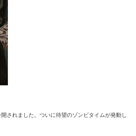
公開されました。ついに待望のゾンビタイムが発動し