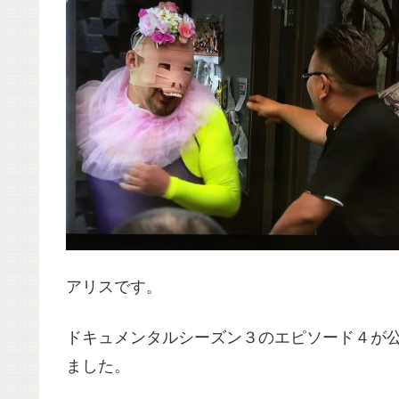
アリスです。
ドキュメンタルシーズン３のエピソード４が
ました。