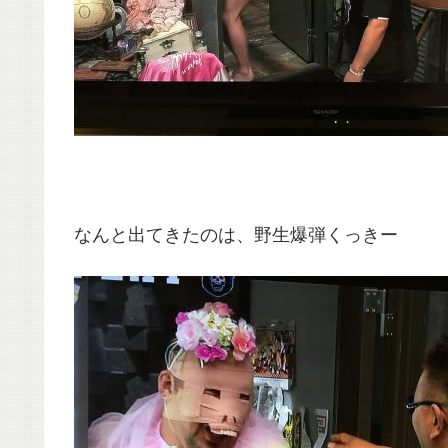
なんと出てきたのは、野生爆弾くっきー