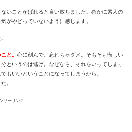
てないことがばれると言い放ちました。確かに素人の
生気がやどっていないように感じます。
た。
つこと。
心に刻んで、忘れちゃダメ。そもそも悔しい
自分というのは逃げ。なぜなら、それをいってしまっ
んでもいいということになってしまうから。
した。
ンサーリンク