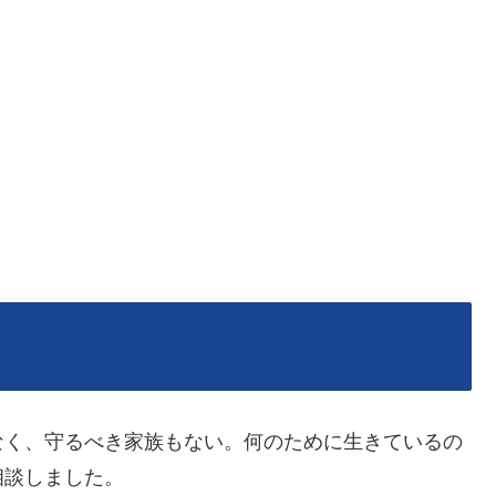
なく、守るべき家族もない。何のために生きているの
相談しました。