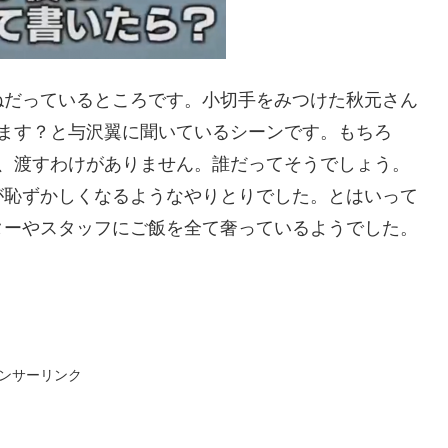
ねだっているところです。小切手をみつけた秋元さん
します？と与沢翼に聞いているシーンです。もちろ
と、渡すわけがありません。誰だってそうでしょう。
が恥ずかしくなるようなやりとりでした。とはいって
ターやスタッフにご飯を全て奢っているようでした。
ンサーリンク