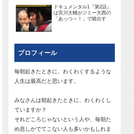
ドキュメンタル1『第2話』
は宮川大輔がジミー大西の
「あっつ～！」で噴出す
プロフィール
毎朝起きたときに、わくわくするような
人生は最高だと思います。
みなさんは朝起きたときに、わくわくし
ていますか？
それどころじゃないという人や、毎朝た
め息しかでてこない人も多いかもしれま