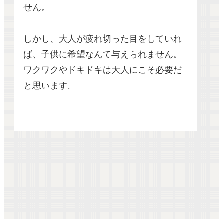
せん。
しかし、大人が疲れ切った目をしていれ
ば、子供に希望なんて与えられません。
ワクワクやドキドキは大人にこそ必要だ
と思います。