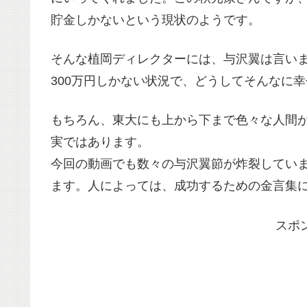
貯金しかないという現状のようです。
そんな植岡ディレクターには、与沢翼は言いま
300万円しかない状況で、どうしてそんなに
もちろん、東大にも上から下まで色々な人間
実ではあります。
今回の動画でも数々の与沢翼節が炸裂してい
ます。人によっては、成功するための金言集
スポ