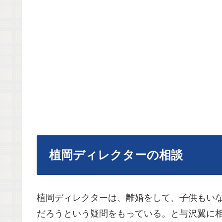
植岡ディレクターの相談
植岡ディレクターは、離婚をして、子供もい
だろうという疑問をもっている。と与沢翼に