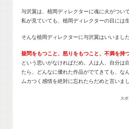
与沢翼は、植岡ディレクターに魂に火がつい
私が見ていても、植岡ディレクターの目には
そんな植岡ディレクターに与沢翼はいいまし
疑問をもつこと、怒りをもつこと、不満を持
という思いがなければだめ。人は人、自分は
たら、どんなに優れた作品がでてきても、な
ムカつく感情を絶対に忘れたらだめと言いま
スポ