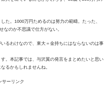
した。1000万円ためるのは努力の範疇。たった、
幸せなのか不思議で仕方がない。
がいるわけなので、東大＝金持ちにはならないのは事
ます。本記事では、与沢翼の発言をまとめたいと思い
になるかもしれませんね。
ンサーリンク