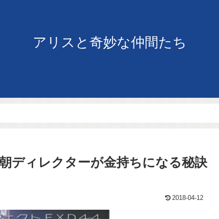
アリスと奇妙な仲間たち
朝ディレクターが金持ちになる秘訣
2018-04-12