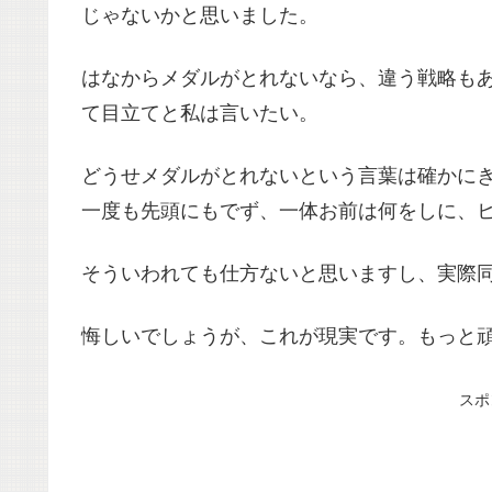
じゃないかと思いました。
はなからメダルがとれないなら、違う戦略も
て目立てと私は言いたい。
どうせメダルがとれないという言葉は確かに
一度も先頭にもでず、一体お前は何をしに、
そういわれても仕方ないと思いますし、実際
悔しいでしょうが、これが現実です。もっと
スポ