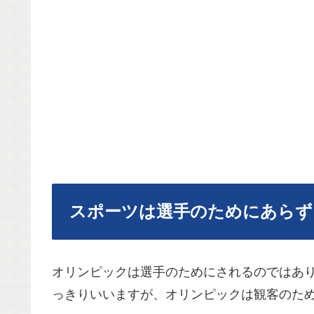
スポーツは選手のためにあらず
オリンピックは選手のためにされるのではあ
っきりいいますが、オリンピックは観客のた