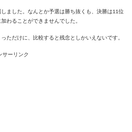
しました。なんとか予選は勝ち抜くも、決勝は11位
に加わることができませんでした。
とっただけに、比較すると残念としかいえないです。
ンサーリンク