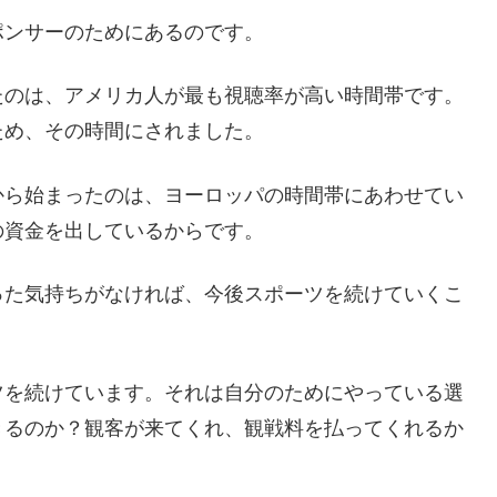
ポンサーのためにあるのです。
たのは、アメリカ人が最も視聴率が高い時間帯です。
ため、その時間にされました。
から始まったのは、ヨーロッパの時間帯にあわせてい
の資金を出しているからです。
った気持ちがなければ、今後スポーツを続けていくこ
ツを続けています。それは自分のためにやっている選
きるのか？観客が来てくれ、観戦料を払ってくれるか