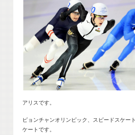
アリスです。
ピョンチャンオリンピック、スピードスケー
ケートです。