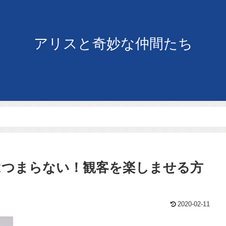
アリスと奇妙な仲間たち
はつまらない！観客を楽しませる方
2020-02-11