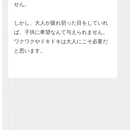
せん。
しかし、大人が疲れ切った目をしていれ
ば、子供に希望なんて与えられません。
ワクワクやドキドキは大人にこそ必要だ
と思います。