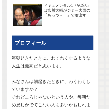
ドキュメンタル1『第2話』
は宮川大輔がジミー大西の
「あっつ～！」で噴出す
プロフィール
毎朝起きたときに、わくわくするような
人生は最高だと思います。
みなさんは朝起きたときに、わくわくし
ていますか？
それどころじゃないという人や、毎朝た
め息しかでてこない人も多いかもしれま