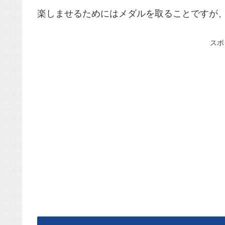
楽しませるためにはメダルを取ることですが
スポ