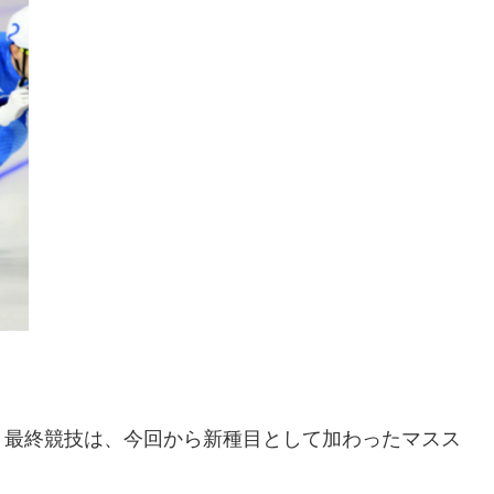
ト最終競技は、今回から新種目として加わったマスス