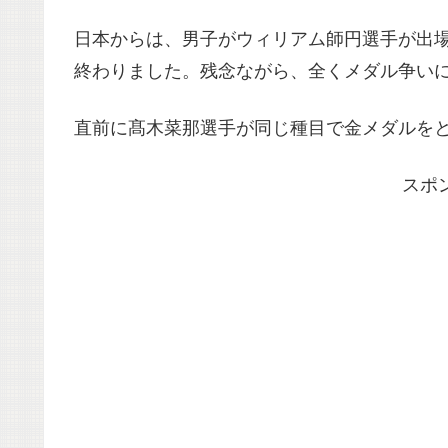
日本からは、男子がウィリアム師円選手が出場
終わりました。残念ながら、全くメダル争い
直前に髙木菜那選手が同じ種目で金メダルを
スポ