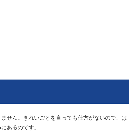
りません。きれいごとを言っても仕方がないので、は
めにあるのです。