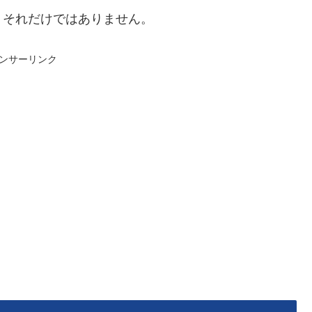
、それだけではありません。
ンサーリンク