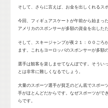
そして、さらに言えば、お金を出しくれるス
今回、フィギュアスケートが午前から始まっ
アメリカのスポンサーが多額の資金を出した
そして、スキージャンプが夜２１：００ごろ
ます。これもヨーロッパのスポンサーが多額
選手は観客を楽しませてなんぼです。そうい
とは非常に難しくなるでしょう。
大量のスポーツ選手が貧乏のどん底でスポー
手がほとんどだからです。なぜスポーツがで
らです。