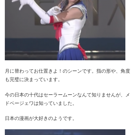
月に替わってお仕置きよ！のシーンです。指の形や、角度
も完璧に決まっています。
今の日本の十代はセーラームーンなんて知りませんが、メ
ドベージェワは知っていました。
日本の漫画が大好きのようです。