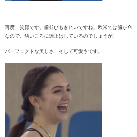
再度、笑顔です。歯並びもきれいですね。欧米では歯が命
なので、幼いころに矯正はしているのでしょうが。
パーフェクトな美しさ、そして可愛さです。