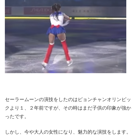
セーラームーンの演技をしたのはピョンチャンオリンピッ
クより１、２年前ですが、その時はまだ子供の印象が強か
ったです。
しかし、今や大人の女性になり、魅力的な演技をします。