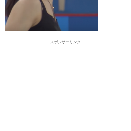
スポンサーリンク