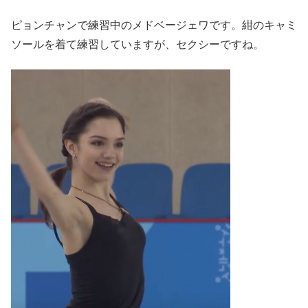
ピョンチャンで練習中のメドベージェワです。紺のキャミ
ソールを着て練習していますが、セクシーですね。