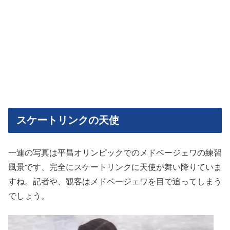
スケートリンクの天使
一連の写真は平昌オリンピックでのメドベージェワの練習
風景です、完全にスケートリンクに天使が舞い降りていま
すね。記者や、観客はメドベージェワを目で追ってしまう
でしょう。