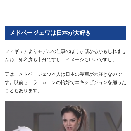
メドベージェワは日本が大好き
フィギュアよりモデルの仕事のほうが儲かるかもしれませ
んね。知名度も十分ですし、イメージもいいですし。
実は、メドベージェワ本人は日本の漫画が大好きなので
す。以前セーラームーンの恰好でエキシビジョンを踊った
こともあります。