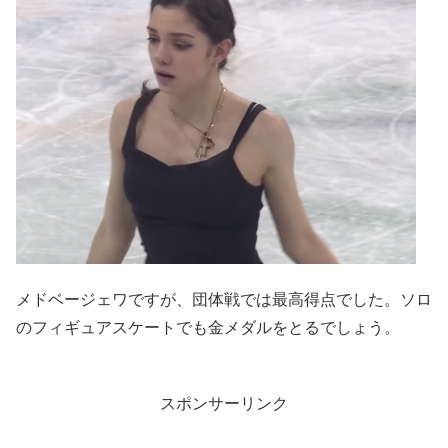
メドベージェワですが、団体戦では最高得点でした。ソロ
のフィギュアスケートでも金メダルをとるでしょう。
スポンサーリンク