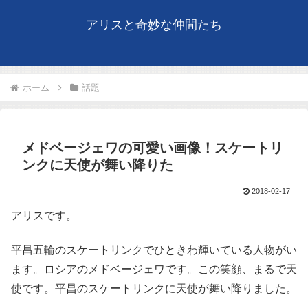
アリスと奇妙な仲間たち
ホーム
話題
メドベージェワの可愛い画像！スケートリ
ンクに天使が舞い降りた
2018-02-17
アリスです。
平昌五輪のスケートリンクでひときわ輝いている人物がい
ます。ロシアのメドベージェワです。この笑顔、まるで天
使です。平昌のスケートリンクに天使が舞い降りました。