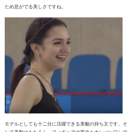
ため息がでる美しさですね。
モデルとしても十二分に活躍できる美貌の持ち主です。そ