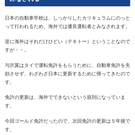
日本の自動車学校は、しっかりしたカリキュラムにのっと
って行われるため、海外では優良運転者とみなされます。
逆に海外はそれだけひどい（テキトー）ということなので
すが・・。
与沢翼はタイで運転免許をもらうために、自動車免許を失
効させず、わざわざ日本に更新するために帰ってきたので
す。
免許の更新は、海外でできないという規則になっていま
す。
今回ゴールド免許だったので、次回免許の更新は５年後で
す。