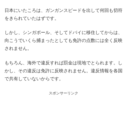
日本にいたころは、ガンガンスピードを出して何回も切符
をきられていたはずです。
しかし、シンガポール、そしてドバイに移住してからは、
向こうでいくら捕まったとしても免許の点数には全く反映
されません。
もちろん、海外で違反すれば罰金は現地でとられます。し
かし、その違反は免許に反映されません。違反情報を各国
で共有していないからです。
スポンサーリンク