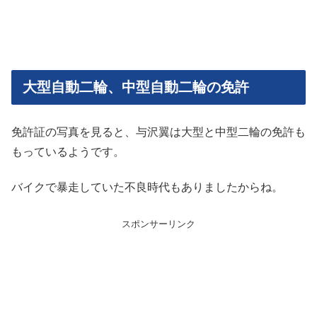
大型自動二輪、中型自動二輪の免許
免許証の写真を見ると、与沢翼は大型と中型二輪の免許も
もっているようです。
バイクで暴走していた不良時代もありましたからね。
スポンサーリンク