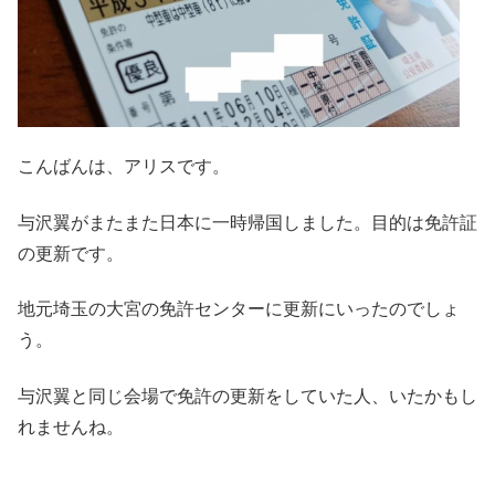
こんばんは、アリスです。
与沢翼がまたまた日本に一時帰国しました。目的は免許証
の更新です。
地元埼玉の大宮の免許センターに更新にいったのでしょ
う。
与沢翼と同じ会場で免許の更新をしていた人、いたかもし
れませんね。