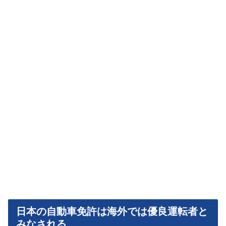
日本の自動車免許は海外では優良運転者と
みなされる