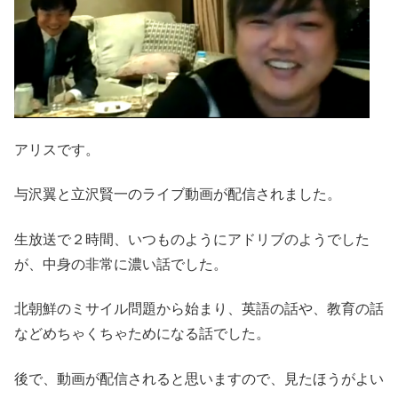
アリスです。
与沢翼と立沢賢一のライブ動画が配信されました。
生放送で２時間、いつものようにアドリブのようでした
が、中身の非常に濃い話でした。
北朝鮮のミサイル問題から始まり、英語の話や、教育の話
などめちゃくちゃためになる話でした。
後で、動画が配信されると思いますので、見たほうがよい