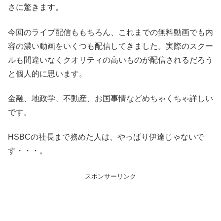
さに驚きます。
今回のライブ配信ももちろん、これまでの無料動画でも内
容の濃い動画をいくつも配信してきました。実際のスクー
ルも間違いなくクオリティの高いものが配信されるだろう
と個人的に思います。
金融、地政学、不動産、お国事情などめちゃくちゃ詳しい
です。
HSBCの社長まで務めた人は、やっぱり伊達じゃないで
す・・・。
スポンサーリンク