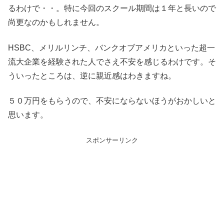
るわけで・・。特に今回のスクール期間は１年と長いので
尚更なのかもしれません。
HSBC、メリルリンチ、バンクオブアメリカといった超一
流大企業を経験された人でさえ不安を感じるわけです。そ
ういったところは、逆に親近感はわきますね。
５０万円をもらうので、不安にならないほうがおかしいと
思います。
スポンサーリンク