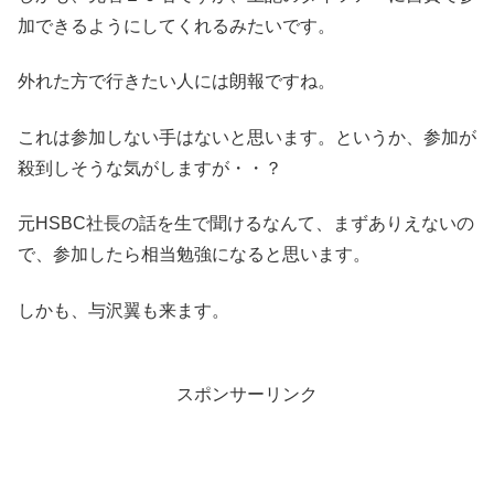
加できるようにしてくれるみたいです。
外れた方で行きたい人には朗報ですね。
これは参加しない手はないと思います。というか、参加が
殺到しそうな気がしますが・・？
元HSBC社長の話を生で聞けるなんて、まずありえないの
で、参加したら相当勉強になると思います。
しかも、与沢翼も来ます。
スポンサーリンク