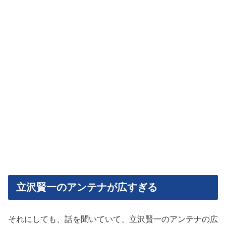
立沢賢一のアンテナが広すぎる
それにしても、話を聞いていて、立沢賢一のアンテナの広