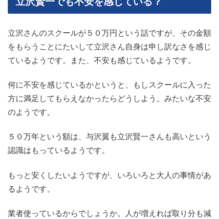
立沢賢一でも不安を感じている？
立沢さんのスクールが５０万円という話ですが、その金額
をもらうことにたいして立沢さん自身は申し訳なさを感じ
ているようです。また、不安も感じているようです。
何に不安を感じているかというと、もしスクールに入った
方に満足してもらえなかったらどうしよう。みたいな不安
のようです。
５０万年という額は、与沢翼も立沢賢一さんも高いという
認識はもっているようです。
もっと安くしたいようですが、いろいろと大人の事情があ
るようです。
業者使っているからでしょうか。人が増えれば取り分も減