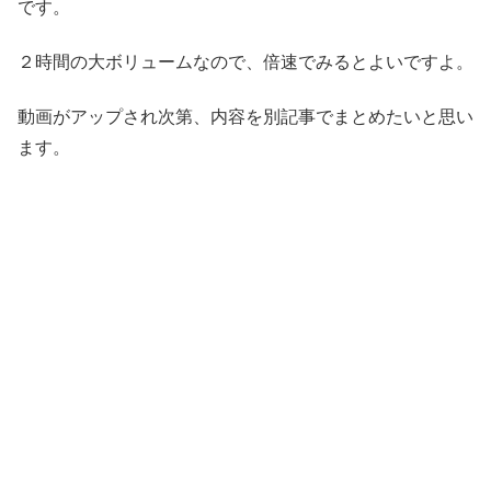
です。
２時間の大ボリュームなので、倍速でみるとよいですよ。
動画がアップされ次第、内容を別記事でまとめたいと思い
ます。