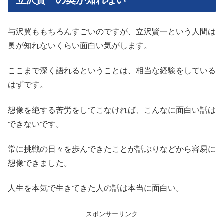
与沢翼ももちろんすごいのですが、立沢賢一という人間は
奥が知れないくらい面白い気がします。
ここまで深く語れるということは、相当な経験をしている
はずです。
想像を絶する苦労をしてこなければ、こんなに面白い話は
できないです。
常に挑戦の日々を歩んできたことが話ぶりなどから容易に
想像できました。
人生を本気で生きてきた人の話は本当に面白い。
スポンサーリンク