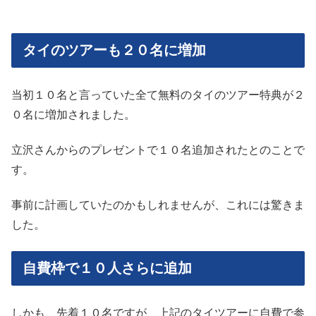
タイのツアーも２０名に増加
当初１０名と言っていた全て無料のタイのツアー特典が２
０名に増加されました。
立沢さんからのプレゼントで１０名追加されたとのことで
す。
事前に計画していたのかもしれませんが、これには驚きま
した。
自費枠で１０人さらに追加
しかも、先着１０名ですが、上記のタイツアーに自費で参