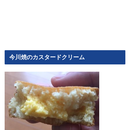
今川焼のカスタードクリーム