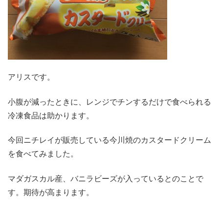
アリスです。
小腹が減ったときに、レンジでチンするだけで食べられる
冷凍食品は助かります。
今回ニチレイが販売している今川焼のカスタードクリーム
を食べてみました。
マダガスカル産、バニラビーズが入っているとのことで
す。期待が高まります。