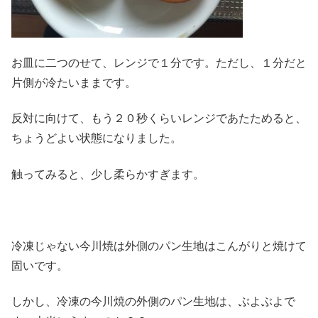
お皿に二つのせて、レンジで１分です。ただし、１分だと
片側が冷たいままです。
反対に向けて、もう２０秒くらいレンジであたためると、
ちょうどよい状態になりました。
触ってみると、少し柔らかすぎます。
冷凍じゃない今川焼は外側のパン生地はこんがりと焼けて
固いです。
しかし、冷凍の今川焼の外側のパン生地は、ぶよぶよで