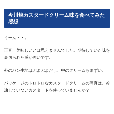
今川焼カスタードクリーム味を食べてみた
感想
うーん・・。
正直、美味しいとは思えませんでした。期待していた味を
裏切られた感が強いです。
外のパン生地はぶよぶよだし、中のクリームもまずい。
パッケージのトロトロなカスタードクリームの写真は、冷
凍していないカスタードを使っていませんか？