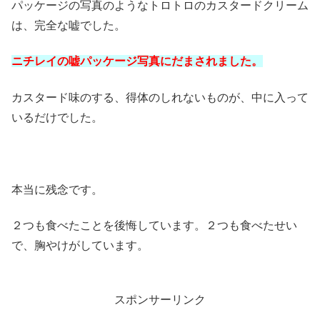
パッケージの写真のようなトロトロのカスタードクリーム
は、完全な嘘でした。
ニチレイの嘘パッケージ写真にだまされました。
カスタード味のする、得体のしれないものが、中に入って
いるだけでした。
本当に残念です。
２つも食べたことを後悔しています。２つも食べたせい
で、胸やけがしています。
スポンサーリンク