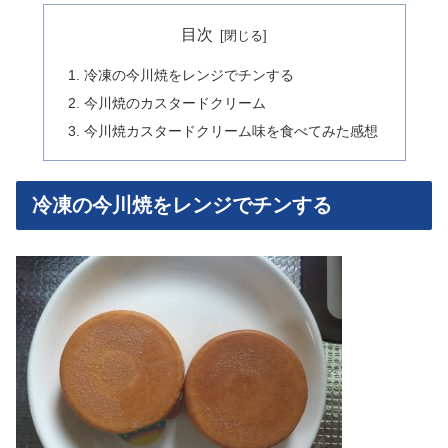
目次
冷凍の今川焼をレンジでチンする
今川焼のカスタードクリーム
今川焼カスタードクリーム味を食べてみた感想
冷凍の今川焼をレンジでチンする