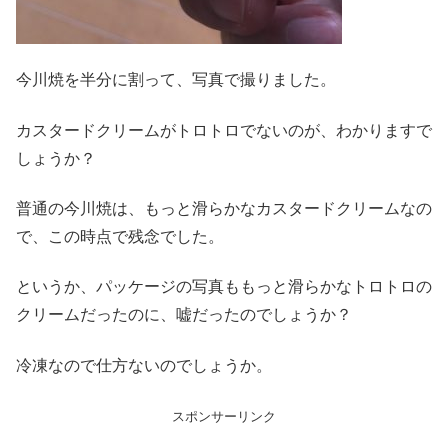
今川焼を半分に割って、写真で撮りました。
カスタードクリームがトロトロでないのが、わかりますで
しょうか？
普通の今川焼は、もっと滑らかなカスタードクリームなの
で、この時点で残念でした。
というか、パッケージの写真ももっと滑らかなトロトロの
クリームだったのに、嘘だったのでしょうか？
冷凍なので仕方ないのでしょうか。
スポンサーリンク