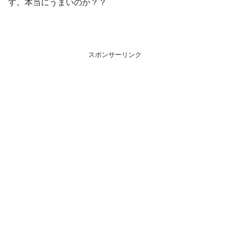
す。本当にうまいのか？？
スポンサーリンク