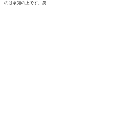
のは承知の上です。笑