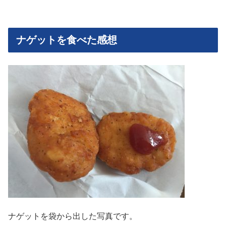
ナゲットを食べた感想
ナゲットを袋から出した写真です。