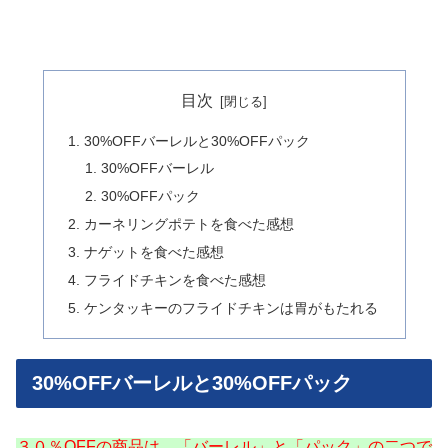
目次
30%OFFバーレルと30%OFFパック
30%OFFバーレル
30%OFFパック
カーネリングポテトを食べた感想
ナゲットを食べた感想
フライドチキンを食べた感想
ケンタッキーのフライドチキンは胃がもたれる
30%OFFバーレルと30%OFFパック
３０％OFFの商品は、「バーレル」と「パック」の二つで