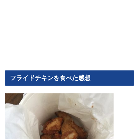
フライドチキンを食べた感想