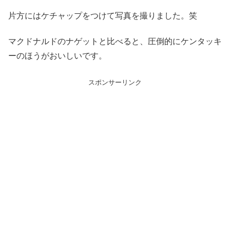
片方にはケチャップをつけて写真を撮りました。笑
マクドナルドのナゲットと比べると、圧倒的にケンタッキ
ーのほうがおいしいです。
スポンサーリンク