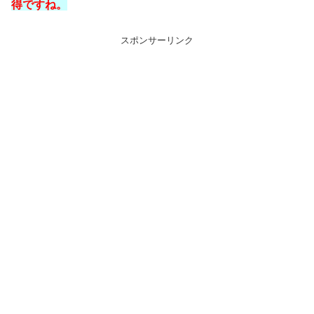
得ですね。
スポンサーリンク