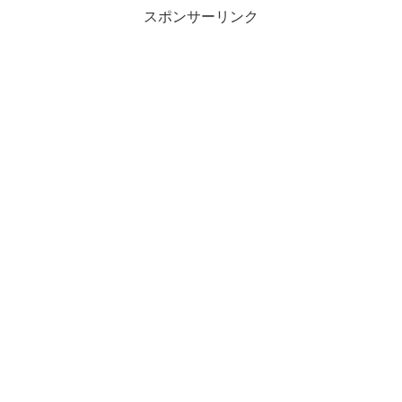
スポンサーリンク