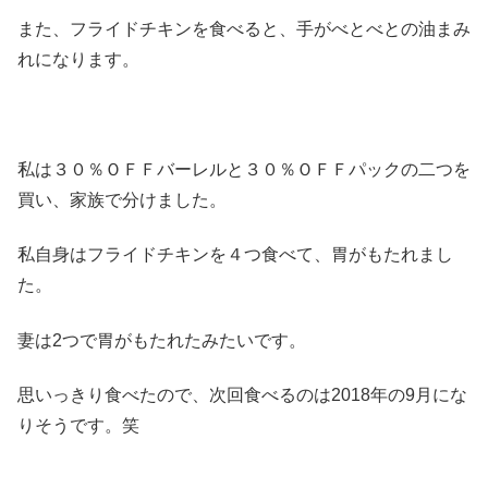
また、フライドチキンを食べると、手がべとべとの油まみ
れになります。
私は３０％ＯＦＦバーレルと３０％ＯＦＦパックの二つを
買い、家族で分けました。
私自身はフライドチキンを４つ食べて、胃がもたれまし
た。
妻は2つで胃がもたれたみたいです。
思いっきり食べたので、次回食べるのは2018年の9月にな
りそうです。笑