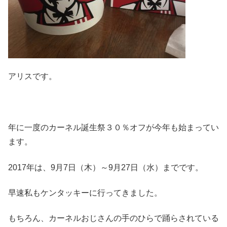
アリスです。
年に一度のカーネル誕生祭３０％オフが今年も始まってい
ます。
2017年は、9月7日（木）～9月27日（水）までです。
早速私もケンタッキーに行ってきました。
もちろん、カーネルおじさんの手のひらで踊らされている