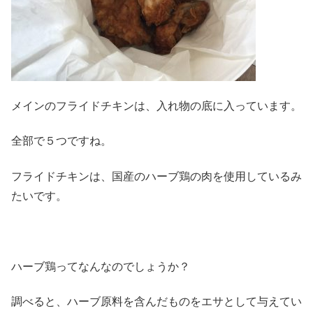
メインのフライドチキンは、入れ物の底に入っています。
全部で５つですね。
フライドチキンは、国産のハーブ鶏の肉を使用しているみ
たいです。
ハーブ鶏ってなんなのでしょうか？
調べると、ハーブ原料を含んだものをエサとして与えてい