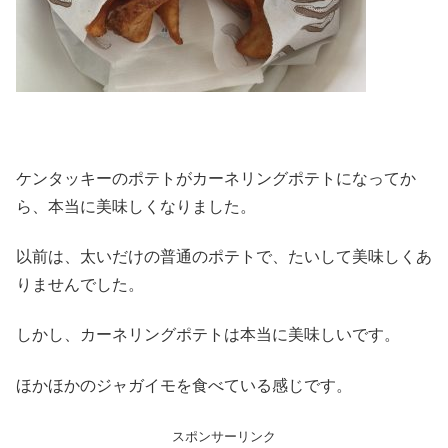
ケンタッキーのポテトがカーネリングポテトになってか
ら、本当に美味しくなりました。
以前は、太いだけの普通のポテトで、たいして美味しくあ
りませんでした。
しかし、カーネリングポテトは本当に美味しいです。
ほかほかのジャガイモを食べている感じです。
スポンサーリンク