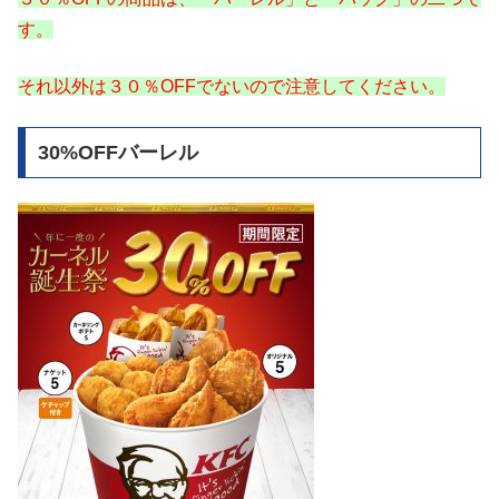
す。
それ以外は３０％OFFでないので注意してください。
30%OFFバーレル