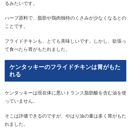
るみたいです。
ハーブ原料で、脂肪や鶏肉独特のくさみが少なくなるとの
ことです。
フライドチキンも、とても美味しいです。しかし、欲張っ
て食べたら胃がもたれました。
ケンタッキーのフライドチキンは胃がもた
れる
ケンタッキーは現在体に悪いトランス脂肪酸を含む油を使
っていません。
そこは評価できるのですが、やはり油の量は多く胃がもた
れました。