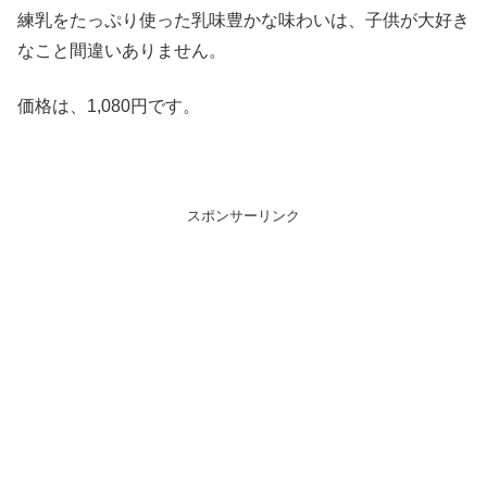
練乳をたっぷり使った乳味豊かな味わいは、子供が大好き
なこと間違いありません。
価格は、1,080円です。
スポンサーリンク