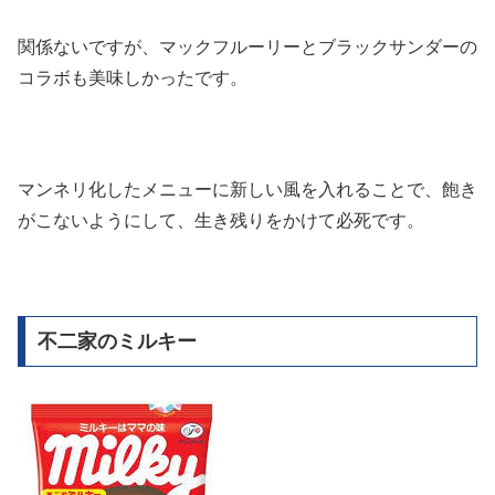
関係ないですが、マックフルーリーとブラックサンダーの
コラボも美味しかったです。
マンネリ化したメニューに新しい風を入れることで、飽き
がこないようにして、生き残りをかけて必死です。
不二家のミルキー