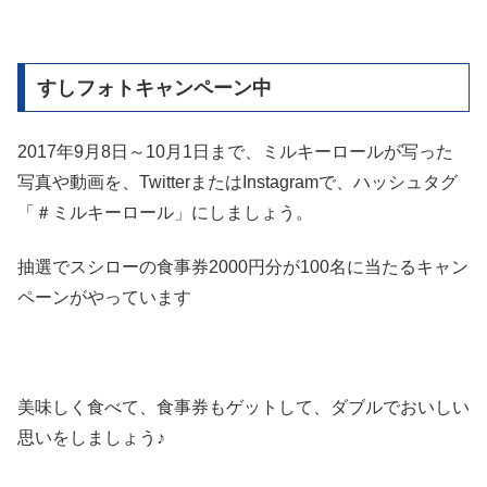
すしフォトキャンペーン中
2017年9月8日～10月1日まで、ミルキーロールが写った
写真や動画を、TwitterまたはInstagramで、ハッシュタグ
「＃ミルキーロール」にしましょう。
抽選でスシローの食事券2000円分が100名に当たるキャン
ペーンがやっています
美味しく食べて、食事券もゲットして、ダブルでおいしい
思いをしましょう♪