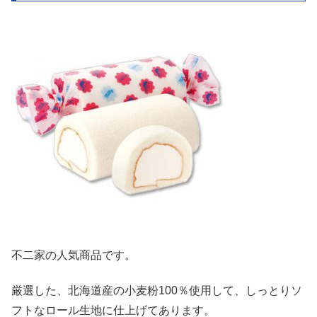
不二家の人気商品です。
厳選した、北海道産の小麦粉100％使用して、しっとりソ
フトなロール生地に仕上げてあります。