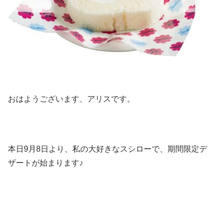
おはようございます、アリスです。
本日9月8日より、私の大好きなスシローで、期間限定デ
ザートが始まります♪