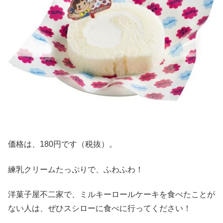
価格は、180円です（税抜）。
練乳クリームたっぷりで、ふわふわ！
洋菓子屋不二家で、ミルキーロールケーキを食べたことが
ない人は、ぜひスシローに食べに行ってください！