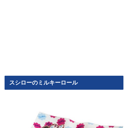
スシローのミルキーロール