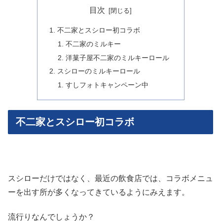
目次
不二家とスシロー初コラボ
不二家のミルキー
洋菓子屋不二家のミルキーロール
スシローのミルキーロール
すしフォトキャンペーン中
不二家とスシロー初コラボ
スシローだけではなく、最近の飲食店では、コラボメニュ
ーを出す所が多くなってきているようにみえます。
流行りなんでしょうか？