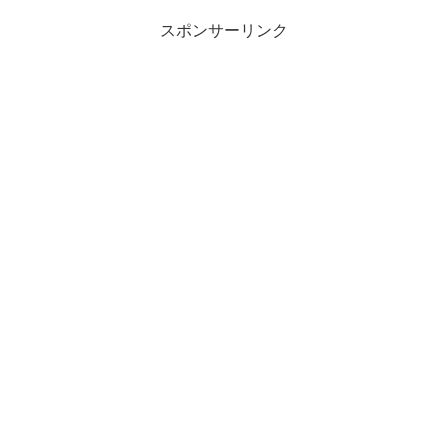
スポンサーリンク