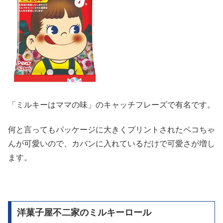
「ミルキーはママの味」のキャッチフレーズで有名です。
何と言ってもパッケージに大きくプリントされたペコちゃ
んが可愛いので、カバンに入れているだけで可愛さが増し
ます。
洋菓子屋不二家のミルキーロール