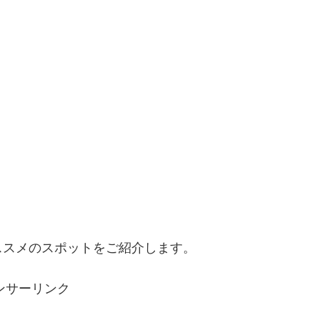
ススメのスポットをご紹介します。
ンサーリンク