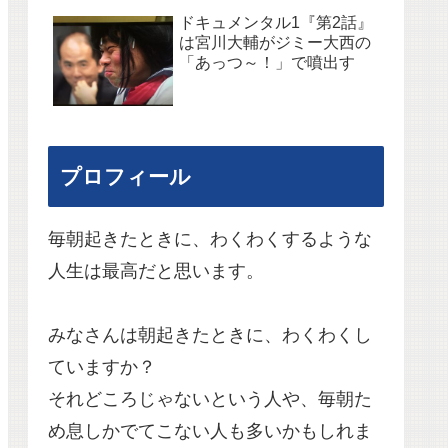
ドキュメンタル1『第2話』
は宮川大輔がジミー大西の
「あっつ～！」で噴出す
プロフィール
毎朝起きたときに、わくわくするような
人生は最高だと思います。
みなさんは朝起きたときに、わくわくし
ていますか？
それどころじゃないという人や、毎朝た
め息しかでてこない人も多いかもしれま