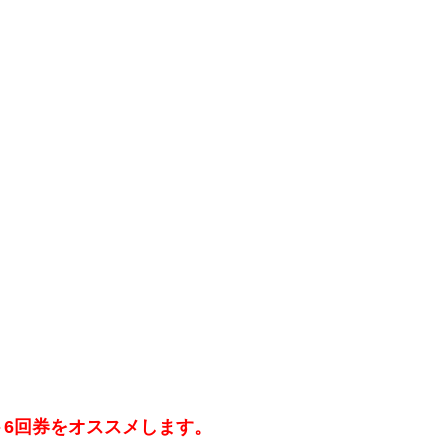
6回券をオススメします。