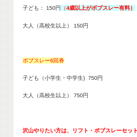
子ども： 150円
（
4歳以上がボブスレー有料）
大人（高校生以上） 150円
ボブスレー6回券
子ども（小学生・中学生) 750円
大人（高校生以上） 750円
沢山やりたい方は、リフト・ボブスレーセット