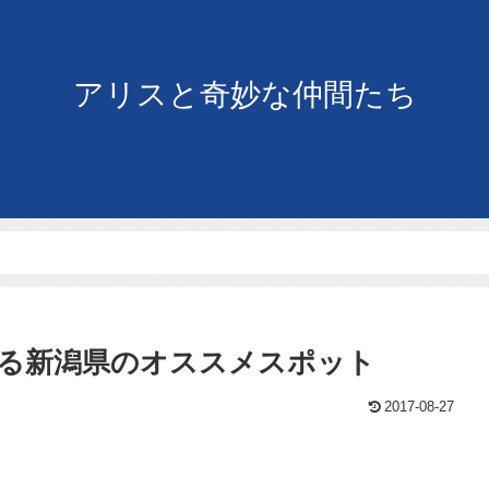
アリスと奇妙な仲間たち
る新潟県のオススメスポット
2017-08-27