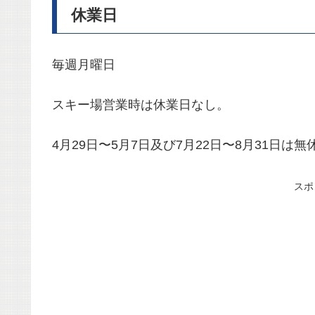
休業日
毎週月曜日
スキー場営業時は休業日なし。
4月29日〜5月7日及び7月22日〜8月31日は無
スポ