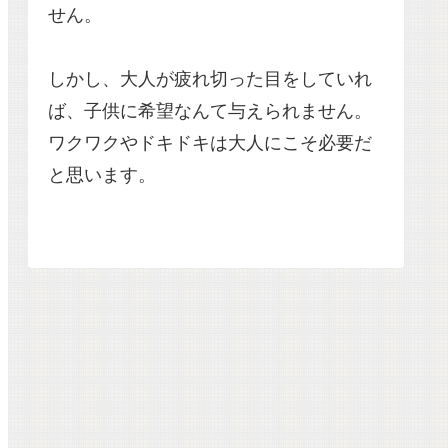
せん。
しかし、大人が疲れ切った目をしていれ
ば、子供に希望なんて与えられません。
ワクワクやドキドキは大人にこそ必要だ
と思います。