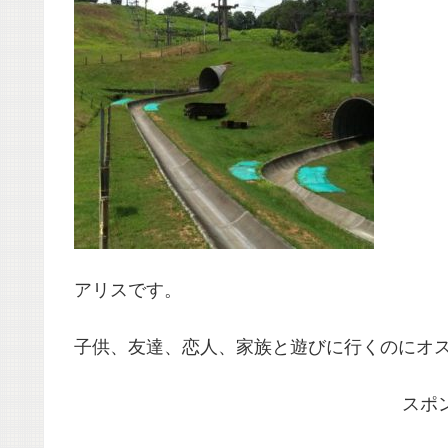
アリスです。
子供、友達、恋人、家族と遊びに行くのにオ
スポ