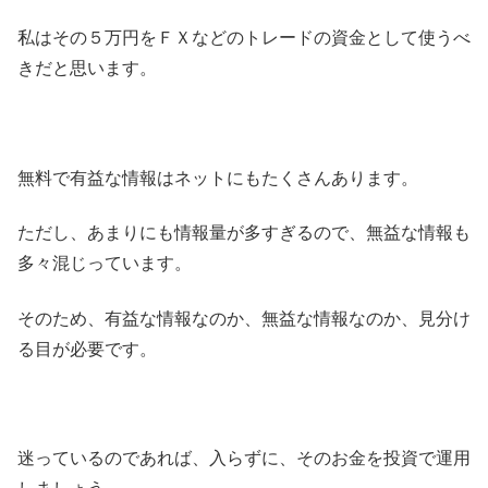
私はその５万円をＦＸなどのトレードの資金として使うべ
きだと思います。
無料で有益な情報はネットにもたくさんあります。
ただし、あまりにも情報量が多すぎるので、無益な情報も
多々混じっています。
そのため、有益な情報なのか、無益な情報なのか、見分け
る目が必要です。
迷っているのであれば、入らずに、そのお金を投資で運用