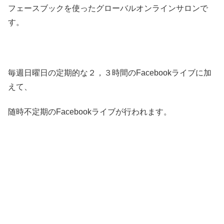
フェースブックを使ったグローバルオンラインサロンで
す。
毎週日曜日の定期的な２，３時間のFacebookライブに加
えて、
随時不定期のFacebookライブが行われます。