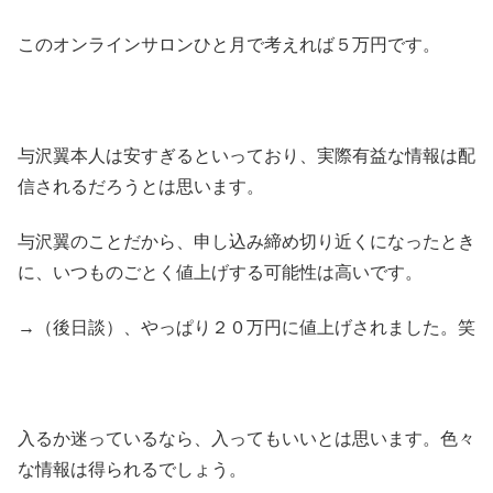
このオンラインサロンひと月で考えれば５万円です。
与沢翼本人は安すぎるといっており、実際有益な情報は配
信されるだろうとは思います。
与沢翼のことだから、申し込み締め切り近くになったとき
に、いつものごとく値上げする可能性は高いです。
→（後日談）、やっぱり２０万円に値上げされました。笑
入るか迷っているなら、入ってもいいとは思います。色々
な情報は得られるでしょう。