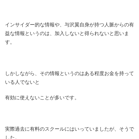
インサイダー的な情報や、与沢翼自身が持つ人脈からの有
益な情報というのは、加入しないと得られないと思いま
す。
しかしながら、その情報というのはある程度お金を持って
いる人でないと
有効に使えないことが多いです。
実際過去に有料のスクールにはいっていましたが、そうで
した。