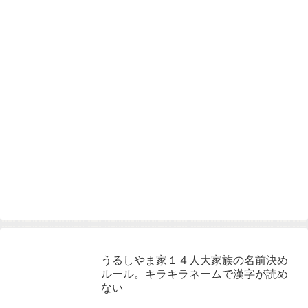
うるしやま家１４人大家族の名前決め
ルール。キラキラネームで漢字が読め
ない