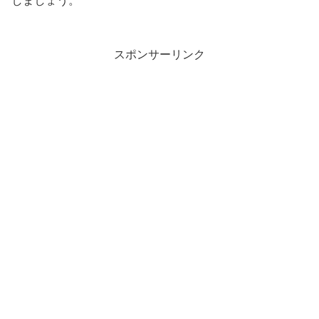
しましょう。
スポンサーリンク