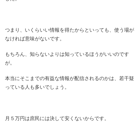
つまり、いくらいい情報を得たからといっても、使う場が
なければ意味がないです。
もちろん、知らないよりは知っているほうがいいのです
が。
本当にそこまでの有益な情報が配信されるのかは、若干疑
っている人も多いでしょう。
月５万円は庶民には決して安くないからです。