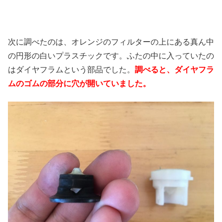
次に調べたのは、オレンジのフィルターの上にある真ん中
の円形の白いプラスチックです。ふたの中に入っていたの
はダイヤフラムという部品でした。
調べると、ダイヤフラ
ムのゴムの部分に穴が開いていました。