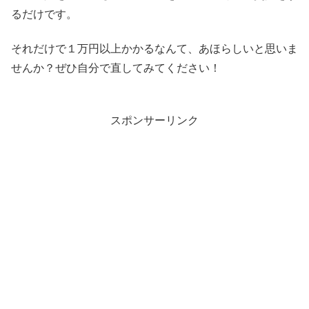
るだけです。
それだけで１万円以上かかるなんて、あほらしいと思いま
せんか？ぜひ自分で直してみてください！
スポンサーリンク