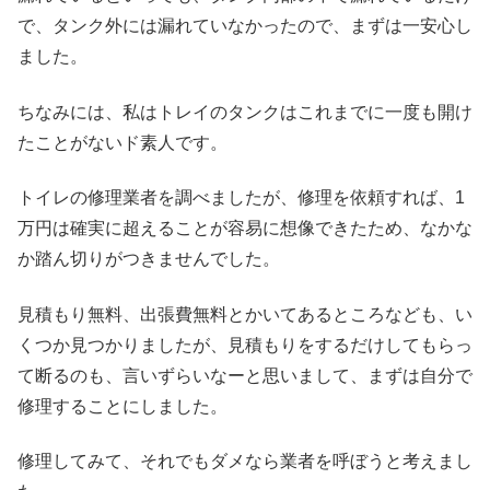
で、タンク外には漏れていなかったので、まずは一安心し
ました。
ちなみには、私はトレイのタンクはこれまでに一度も開け
たことがないド素人です。
トイレの修理業者を調べましたが、修理を依頼すれば、1
万円は確実に超えることが容易に想像できたため、なかな
か踏ん切りがつきませんでした。
見積もり無料、出張費無料とかいてあるところなども、い
くつか見つかりましたが、見積もりをするだけしてもらっ
て断るのも、言いずらいなーと思いまして、まずは自分で
修理することにしました。
修理してみて、それでもダメなら業者を呼ぼうと考えまし