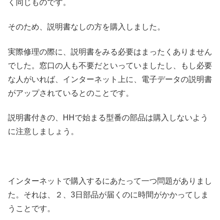
く同じものです。
そのため、説明書なしの方を購入しました。
実際修理の際に、説明書をみる必要はまったくありません
でした。窓口の人も不要だといっていましたし、もし必要
な人がいれば、インターネット上に、電子データの説明書
がアップされているとのことです。
説明書付きの、HHで始まる型番の部品は購入しないよう
に注意しましょう。
インターネットで購入するにあたって一つ問題がありまし
た。それは、２、3日部品が届くのに時間がかかってしま
うことです。