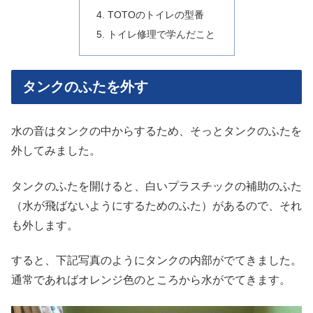
TOTOのトイレの型番
トイレ修理で学んだこと
タンクのふたを外す
水の音はタンクの中からするため、そっとタンクのふたを
外してみました。
タンクのふたを開けると、白いプラスチックの補助のふた
（水が飛ばないようにするためのふた）があるので、それ
も外します。
すると、下記写真のようにタンクの内部がでてきました。
通常であればオレンジ色のところから水がでてきます。