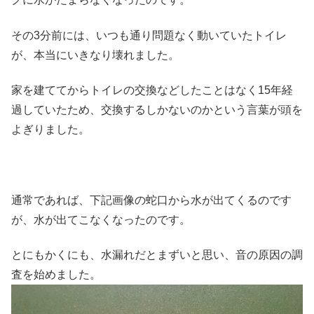
その3分前には、いつも通り問題なく動いていたトイレ
が、本当にいきなり壊れました。
家を建ててからトイレの交換などしたことはなく15年経
過していたため、交換するしかないのかという言葉が頭を
よぎりました。
通常であれば、下記画像の蛇口から水が出てくるのです
が、水が出てこなくなったのです。
とにもかくにも、水漏れだとまずいと思い、音の原因の調
査を始めました。