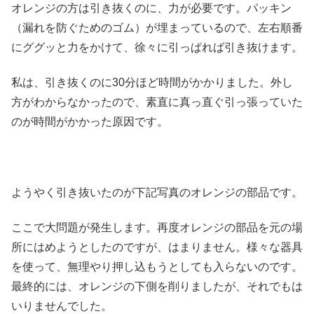
オレンジの方は引き抜くのに、力が必要です。パッキン
（漏れを防ぐためのゴム）が埋まっているので、左右順番
にググッと力をかけて、徐々に引っぱれば引き抜けます。
私は、引き抜くのに30分ほど時間がかかりました。外し
方がわからなかったので、素直に真っ直ぐ引っ張っていた
のが時間がかかった原因です。
ようやく引き抜いたのが下記写真のオレンジの部品です。
ここで大問題が発生します。再度オレンジの部品を元の場
所にはめようとしたのですが、はまりません。様々な器具
を使って、無理やり押し込もうとしても入らないのです。
最終的には、オレンジの下側を削りましたが、それでもは
いりませんでした。