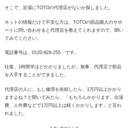
そこで、近場にTOTOの代理店がないか探しました。
ネットの情報だけで不安な方は、TOTOの部品購入のサポ
ートに問い合わせると代理店を教えてくれますので、聞い
てみてください。
電話番号は、0120-828-255 です。
往復、1時間半ほどかかりましたが、無事、代理店で部品
を入手することができました。
代理店の人に、もし修理を依頼したら、1万円以上かかり
ますよね？と聞いてみたら、「もちろんかかります。出張
費、人件費などで1万円以上は軽くかかりします」と言わ
れました。
スポンサーリンク