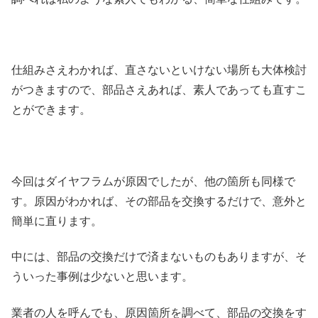
仕組みさえわかれば、直さないといけない場所も大体検討
がつきますので、部品さえあれば、素人であっても直すこ
とができます。
今回はダイヤフラムが原因でしたが、他の箇所も同様で
す。原因がわかれば、その部品を交換するだけで、意外と
簡単に直ります。
中には、部品の交換だけで済まないものもありますが、そ
ういった事例は少ないと思います。
業者の人を呼んでも、原因箇所を調べて、部品の交換をす