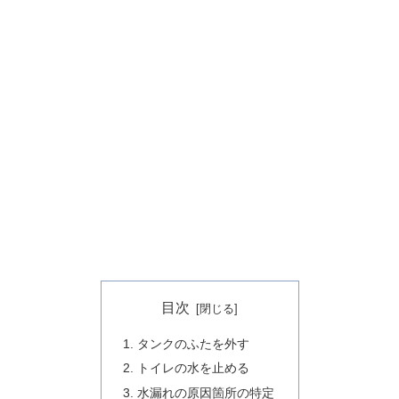
目次
タンクのふたを外す
トイレの水を止める
水漏れの原因箇所の特定