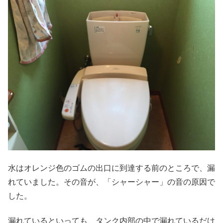
水はオレンジ色のゴムの出口に到達する前のところで、漏
れていました。その音が、「シャーシャー」の音の原因で
した。
漏れているといっても、タンク内部の中で漏れているだけ