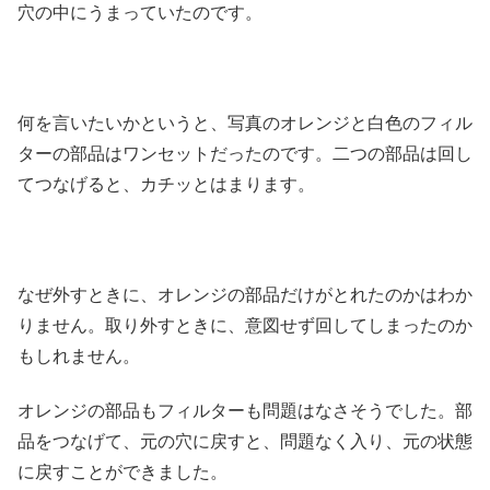
穴の中にうまっていたのです。
何を言いたいかというと、写真のオレンジと白色のフィル
ターの部品はワンセットだったのです。二つの部品は回し
てつなげると、カチッとはまります。
なぜ外すときに、オレンジの部品だけがとれたのかはわか
りません。取り外すときに、意図せず回してしまったのか
もしれません。
オレンジの部品もフィルターも問題はなさそうでした。部
品をつなげて、元の穴に戻すと、問題なく入り、元の状態
に戻すことができました。