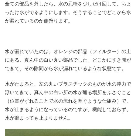
全ての部品を外したら、水の元栓を少しだけ回して、ちょ
っだけ水がでるようにします。そうすることでどこから水
が漏れているのか側狩ります。
水が漏れていたのは、オレンジの部品（フィルター）の上
にある、真ん中の白い丸い部品でした。どこかにすき間が
できて、その隙間から水が漏れているような状態です。
水がたまると、左の丸いプラスチックのものが水の浮力で
浮いてきて、真ん中の白い所の水が通る場所をふさぐこと
（位置がずれることで水の流れを塞ぐような仕組み）で、
水が止まるようになっているのですが、機能しておらず、
水が溜まっても止まりません。