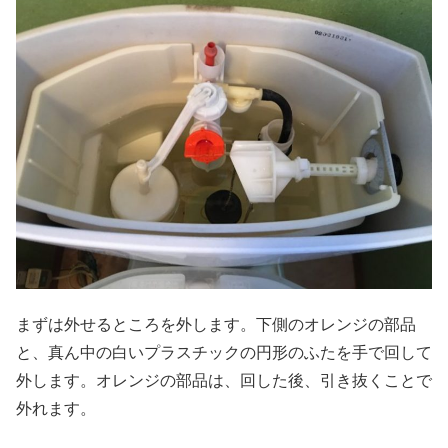
まずは外せるところを外します。下側のオレンジの部品
と、真ん中の白いプラスチックの円形のふたを手で回して
外します。オレンジの部品は、回した後、引き抜くことで
外れます。