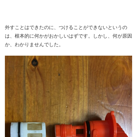
外すことはできたのに、つけることができないというの
は、根本的に何かがおかしいはずです。しかし、何が原因
か、わかりませんでした。