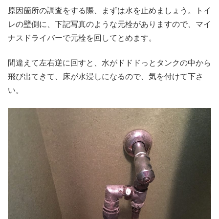
原因箇所の調査をする際、まずは水を止めましょう。トイ
レの壁側に、下記写真のような元栓がありますので、マイ
ナスドライバーで元栓を回してとめます。
間違えて左右逆に回すと、水がドドドっとタンクの中から
飛び出てきて、床が水浸しになるので、気を付けて下さ
い。