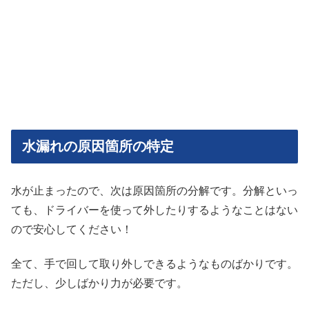
水漏れの原因箇所の特定
水が止まったので、次は原因箇所の分解です。分解といっ
ても、ドライバーを使って外したりするようなことはない
ので安心してください！
全て、手で回して取り外しできるようなものばかりです。
ただし、少しばかり力が必要です。