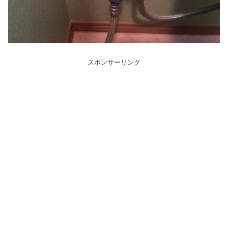
スポンサーリンク