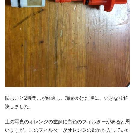
悩むこと2時間…が経過し、諦めかけた時に、いきなり解
決しました。
上の写真のオレンジの左側に白色のフィルターがあると思
いますが、このフィルターがオレンジの部品が入っていた