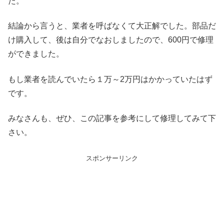
た。
結論から言うと、業者を呼ばなくて大正解でした。部品だ
け購入して、後は自分でなおしましたので、600円で修理
ができました。
もし業者を読んでいたら１万～2万円はかかっていたはず
です。
みなさんも、ぜひ、この記事を参考にして修理してみて下
さい。
スポンサーリンク