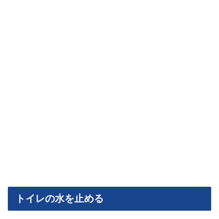
トイレの水を止める