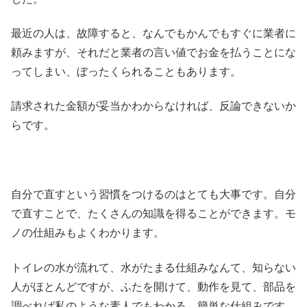
最近の人は、故障すると、なんでもかんでもすぐに業者に
頼みますが、それだと業者の言い値でお金を払うことにな
ってしまい、ぼったくられることもあります。
請求された金額が妥当かわからなければ、反論できないか
らです。
自分で直すという習慣をつけるのはとても大事です。自分
で直すことで、たくさんの知識を得ることができます。モ
ノの仕組みもよくわかります。
トイレの水が流れて、水がたまる仕組みなんて、知らない
人がほとんどですが、ふたを開けて、動作を見て、部品を
調べれば私のような素人でもわかる、簡単な仕組みです。