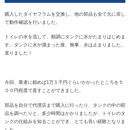
購入したダイヤフラムを交換し、他の部品も全て元に戻し
て動作確認を行いました。
トイレの水を流して、順調にタンクに水がたまりはじめま
す。タンクに水が溜まった後、無事、水は止まりました。
直りました！
今回、業者に頼めば1万５千円ぐらいかかったところを５
００円程度で直すことができました。
部品を自分で代理店まで購入に行ったり、タンクの中の部
品を調べたりと、多少時間はかかりましたが、トイレのタ
ンクの仕組みを知ることができ、とても良い経験となりま
した。