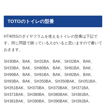
TOTOのトイレの型番
HT405Sのダイヤフラムを使えるトイレの型番は下記で
す。同じ問題で困っている人がいると思いますので書いて
おきます。
SH30BA、BAK、SH31BA、BAK、SH32BA、BAK、
SH33BA、BAK、SH80BA、BAK、SH81BA、BAK、
SH90BA、BAK、SH91BA、BAK、SH92BA、BAK、
SH93BA、BAK、SH350BA、SH350BAK、SH351BA、
SH351BAK、SH370BA、SH370BAK、SH371BA、
SH371BAK、SH380BA、SH380BAK、SH381BA、
SH381BAK、SH390BA、SH390BAK、SH391BA、