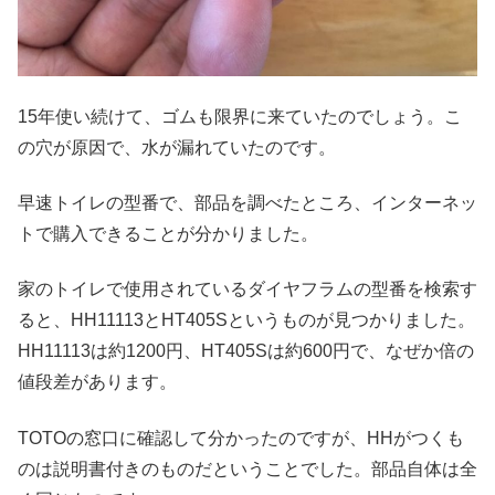
15年使い続けて、ゴムも限界に来ていたのでしょう。こ
の穴が原因で、水が漏れていたのです。
早速トイレの型番で、部品を調べたところ、インターネッ
トで購入できることが分かりました。
家のトイレで使用されているダイヤフラムの型番を検索す
ると、HH11113とHT405Sというものが見つかりました。
HH11113は約1200円、HT405Sは約600円で、なぜか倍の
値段差があります。
TOTOの窓口に確認して分かったのですが、HHがつくも
のは説明書付きのものだということでした。部品自体は全