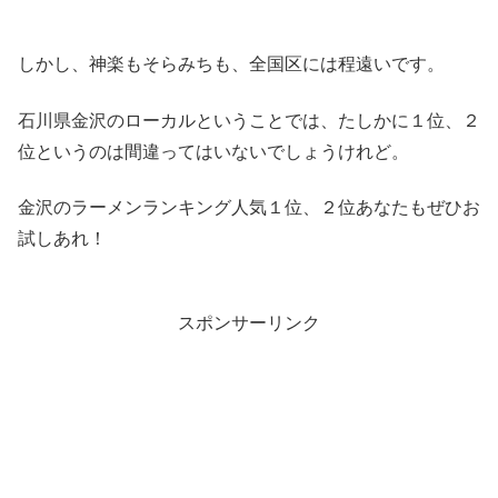
しかし、神楽もそらみちも、全国区には程遠いです。
石川県金沢のローカルということでは、たしかに１位、２
位というのは間違ってはいないでしょうけれど。
金沢のラーメンランキング人気１位、２位あなたもぜひお
試しあれ！
スポンサーリンク