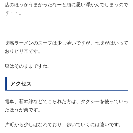
店のほうがうまかったなーと頭に思い浮かんでしまうので
す・・。
味噌ラーメンのスープは少し薄いですが、七味がはいって
おりピリ辛です。
塩はそのままですね。
アクセス
電車、新幹線などでこられた方は、タクシーを使っていっ
たほうが楽です。
片町から少しはなれており、歩いていくには遠いです。