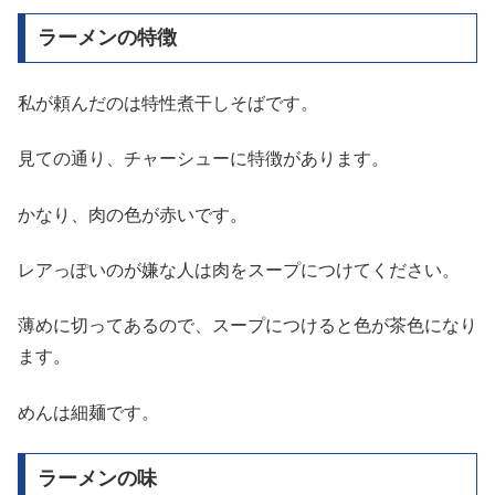
ラーメンの特徴
私が頼んだのは特性煮干しそばです。
見ての通り、チャーシューに特徴があります。
かなり、肉の色が赤いです。
レアっぽいのが嫌な人は肉をスープにつけてください。
薄めに切ってあるので、スープにつけると色が茶色になり
ます。
めんは細麺です。
ラーメンの味