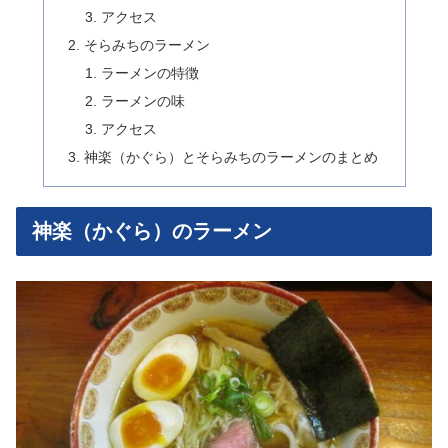
アクセス
そらみちのラーメン
ラーメンの特徴
ラーメンの味
アクセス
神楽（かぐら）とそらみちのラーメンのまとめ
神楽（かぐら）のラーメン