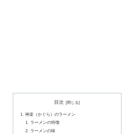
目次
神楽（かぐら）のラーメン
ラーメンの特徴
ラーメンの味