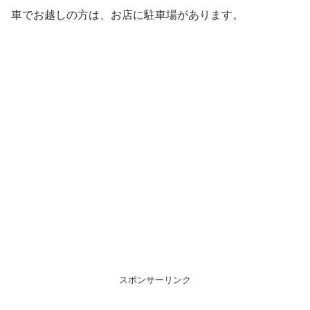
車でお越しの方は、お店に駐車場があります。
スポンサーリンク