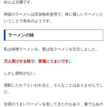
めんは太麺です。
神楽のラーメンは添加物未使用で、体に優しいラーメンと
いうことで有名のようです。
ラーメンの味
私は味噌ラーメンを、妻は塩ラーメンを注文しました。
万人受けする味で、普通にうまいです。
しかし個性がない。
感動したか？といわれると、そんなことはありませんでし
た。
全国のうまいラーメンを食してきたのもあり、嫌でもあの