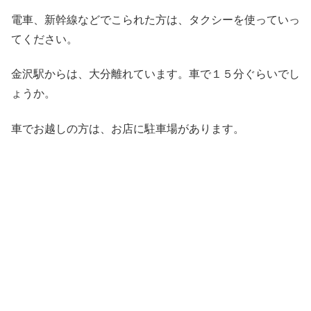
電車、新幹線などでこられた方は、タクシーを使っていっ
てください。
金沢駅からは、大分離れています。車で１５分ぐらいでし
ょうか。
車でお越しの方は、お店に駐車場があります。