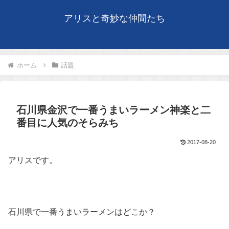
アリスと奇妙な仲間たち
ホーム
話題
石川県金沢で一番うまいラーメン神楽と二
番目に人気のそらみち
2017-08-20
アリスです。
石川県で一番うまいラーメンはどこか？