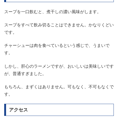
スープを一口飲むと、煮干しの濃い風味がします。
スープをすべて飲み切ることはできません。かなりくどい
です。
チャーシューは肉を食べているという感じで、うまいで
す。
しかし、肝心のラーメンですが、おいしいは美味しいです
が、普通すぎました。
もちろん、まずくはありません。可もなく、不可もなくで
す。
アクセス