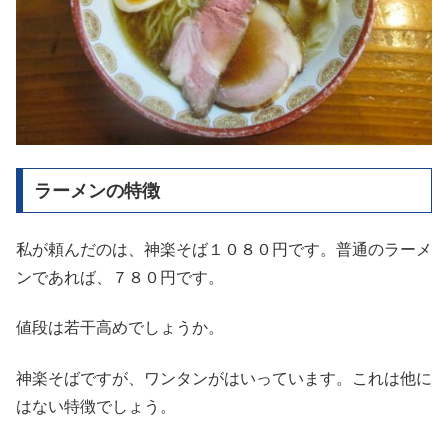
ラーメンの特徴
私が頼んだのは、神楽そば１０８０円です。普通のラーメ
ンであれば、７８０円です。
値段は若干高めでしょうか。
神楽そばですが、ワンタンがはいっています。これは他に
はない特徴でしょう。