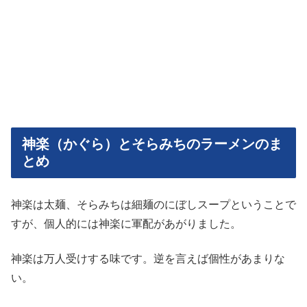
神楽（かぐら）とそらみちのラーメンのま
とめ
神楽は太麺、そらみちは細麺のにぼしスープということで
すが、個人的には神楽に軍配があがりました。
神楽は万人受けする味です。逆を言えば個性があまりな
い。