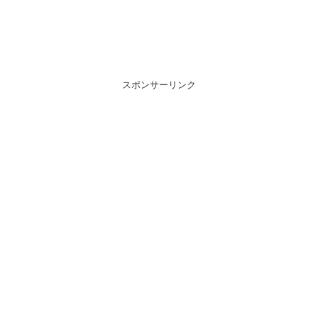
スポンサーリンク