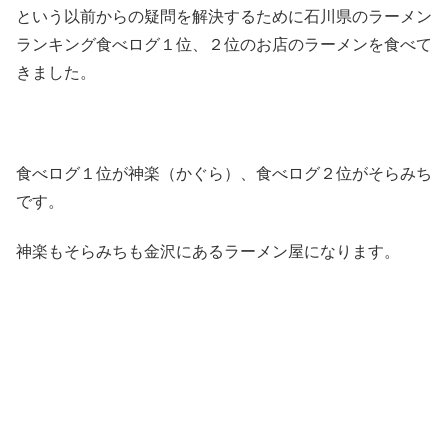
という以前からの疑問を解決するために石川県のラーメン
ランキング食べログ１位、２位のお店のラーメンを食べて
きました。
食べログ１位が神楽（かぐら）、食べログ２位がそらみち
です。
神楽もそらみちも金沢にあるラーメン屋になります。