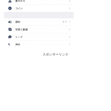
スポンサーリンク