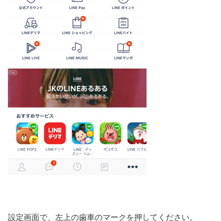
設定画面で、左上の歯車のマークを押してください。