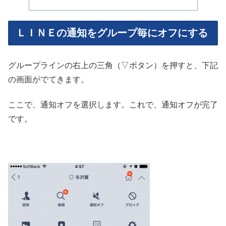
ＬＩＮＥの通知をグループ毎にオフにする
グループラインの右上の三角（▽ボタン）を押すと、下記
の画面がでてきます。
ここで、通知オフを選択します。これで、通知オフが完了
です。