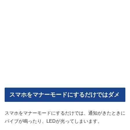
スマホをマナーモードにするだけではダメ
スマホをマナーモードにするだけでは、通知がきたときに
バイブが鳴ったり、LEDが光ってしまいます。