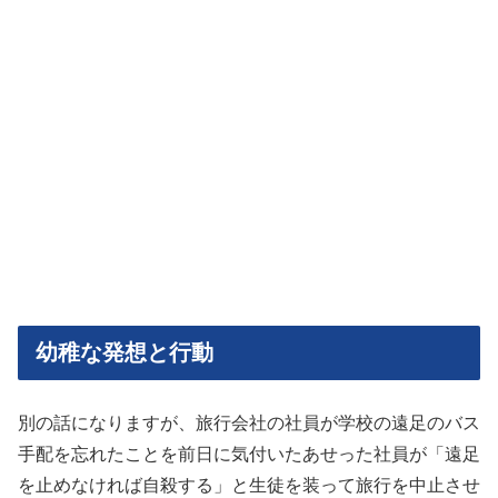
幼稚な発想と行動
別の話になりますが、旅行会社の社員が学校の遠足のバス
手配を忘れたことを前日に気付いたあせった社員が「遠足
を止めなければ自殺する」と生徒を装って旅行を中止させ