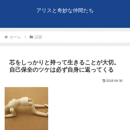
アリスと奇妙な仲間たち
ホーム
話題
芯をしっかりと持って生きることが大切。
自己保全のツケは必ず自身に返ってくる
2018-04-30