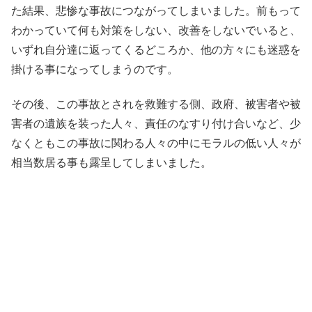
た結果、悲惨な事故につながってしまいました。前もって
わかっていて何も対策をしない、改善をしないでいると、
いずれ自分達に返ってくるどころか、他の方々にも迷惑を
掛ける事になってしまうのです。
その後、この事故とされを救難する側、政府、被害者や被
害者の遺族を装った人々、責任のなすり付け合いなど、少
なくともこの事故に関わる人々の中にモラルの低い人々が
相当数居る事も露呈してしまいました。