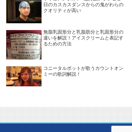
日のカスカスダンスからの鬼がわらの
クオリティが高い
無脂乳固形分と乳脂肪分と乳固形分の
違いを解説！アイスクリームと表記す
るための方法
コニータルボットが歌うカウントオン
ミーの歌詞解説！