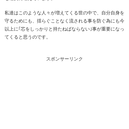
私達はこのような人々が増えてくる世の中で、自分自身を
守るためにも、揺らぐことなく流される事を防ぐ為にも今
以上に｢芯をしっかりと持たねばならない｣事が重要になっ
てくると思うのです。
スポンサーリンク