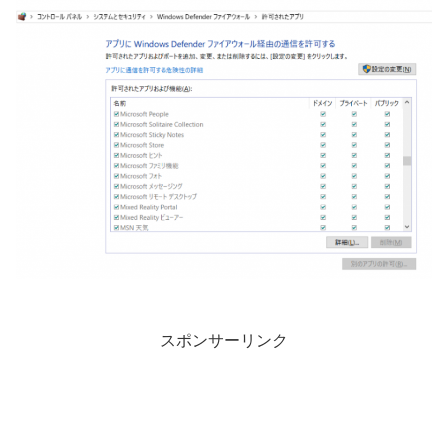
スポンサーリンク