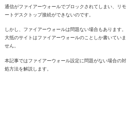
通信がファイアーウォールでブロックされてしまい、リモ
ートデスクトップ接続ができないのです。
しかし、ファイアーウォールは問題ない場合もあります。
大抵のサイトはファイアーウォールのことしか書いていま
せん。
本記事ではファイアーウォール設定に問題がない場合の対
処方法を解説します。