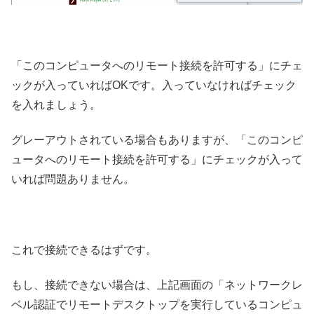
「このコンピュータへのリモート接続を許可する」にチェ
ックが入っていればOKです。入っていなければチェック
を入れましょう。
グレーアウトされている場合もありますが、「このコンピ
ュータへのリモート接続を許可する」にチェックが入って
いれば問題ありません。
これで接続できるはずです。
もし、接続できない場合は、上記画面の「ネットワークレ
ベル認証でリモートデスクトップを実行しているコンピュ