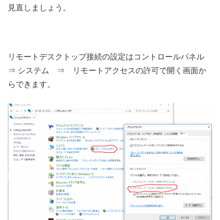
見直しましょう。
リモートデスクトップ接続の設定はコントロールパネル
⇒ システム ⇒ リモートアクセスの許可で開く画面か
らできます。