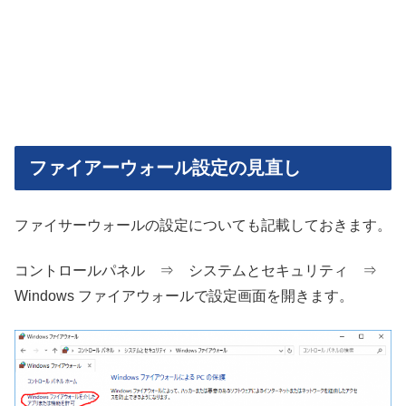
ファイアーウォール設定の見直し
ファイサーウォールの設定についても記載しておきます。
コントロールパネル ⇒ システムとセキュリティ ⇒
Windows ファイアウォールで設定画面を開きます。