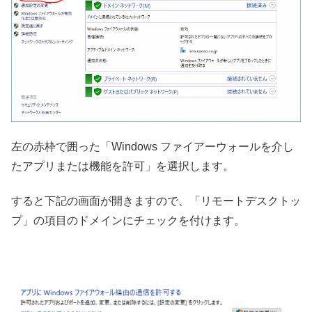
左の赤枠で囲った「Windows ファイアーウォールを介し
たアプリまたは機能を許可」を選択します。
すると下記の画面が開きますので、「リモートデスクトッ
プ」の項目のドメインにチェックを付けます。