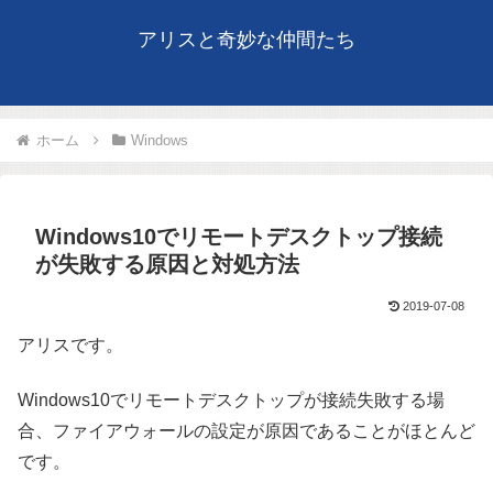
アリスと奇妙な仲間たち
ホーム
Windows
Windows10でリモートデスクトップ接続
が失敗する原因と対処方法
2019-07-08
アリスです。
Windows10でリモートデスクトップが接続失敗する場
合、ファイアウォールの設定が原因であることがほとんど
です。