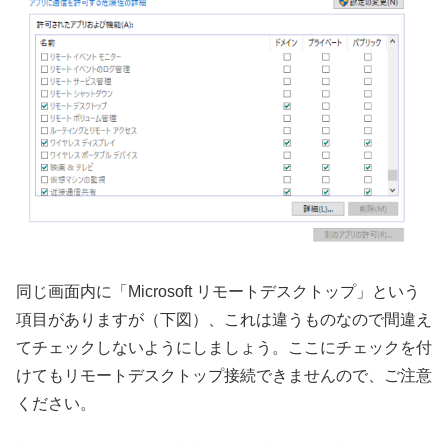
同じ画面内に「Microsoft リモートデスクトップ」という
項目がありますが（下図）、これは違うものなので間違え
てチェックしないようにしましょう。ここにチェックを付
けてもリモートデスクトップ接続できませんので、ご注意
ください。