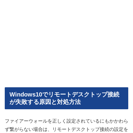
Windows10でリモートデスクトップ接続
が失敗する原因と対処方法
ファイアーウォールを正しく設定されているにもかかわら
ず繋がらない場合は、リモートデスクトップ接続の設定を