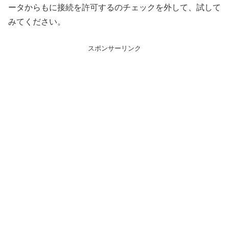
ータからもに接続を許可するのチェックを外して、試して
みてください。
スポンサーリンク