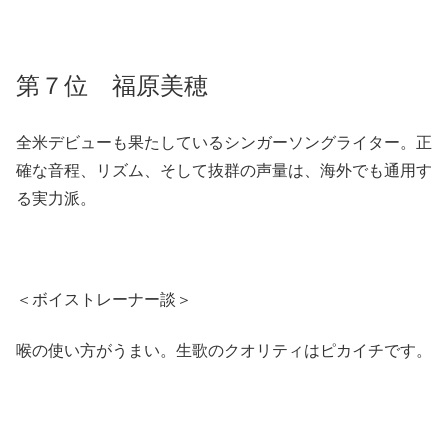
第７位 福原美穂
全米デビューも果たしているシンガーソングライター。正
確な音程、リズム、そして抜群の声量は、海外でも通用す
る実力派。
＜ボイストレーナー談＞
喉の使い方がうまい。生歌のクオリティはピカイチです。