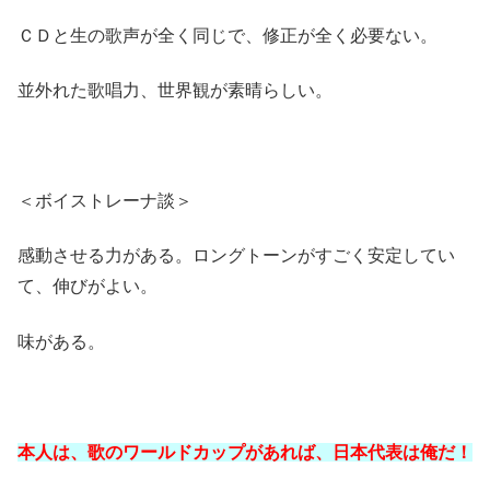
ＣＤと生の歌声が全く同じで、修正が全く必要ない。
並外れた歌唱力、世界観が素晴らしい。
＜ボイストレーナ談＞
感動させる力がある。ロングトーンがすごく安定してい
て、伸びがよい。
味がある。
本人は、歌のワールドカップがあれば、日本代表は俺だ！