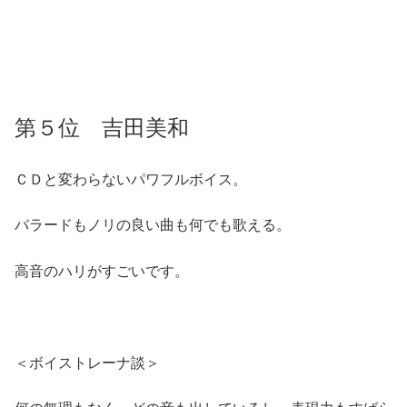
第５位 吉田美和
ＣＤと変わらないパワフルボイス。
バラードもノリの良い曲も何でも歌える。
高音のハリがすごいです。
＜ボイストレーナ談＞