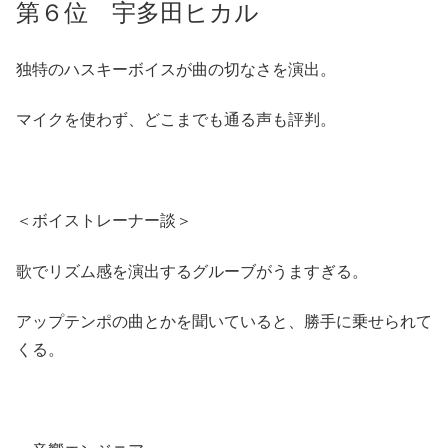
第６位 宇多田ヒカル
独特のハスキーボイスが曲の切なさを演出。
マイクを使わず、どこまでも通る声も評判。
＜ボイストレーナー談＞
歌でリズム感を演出するグルーブがうますぎる。
アップテンポの曲とかを聞いていると、勝手に乗せられて
くる。