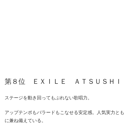
第８位 ＥＸＩＬＥ ＡＴＳＵＳＨＩ
ステージを動き回ってもぶれない歌唱力。
アップテンポもバラードもこなせる安定感。人気実力とも
に兼ね備えている。