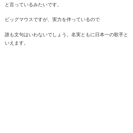
と言っているみたいです。
ビッグマウスですが、実力を伴っているので
誰も文句はいわないでしょう。名実ともに日本一の歌手と
いえます。