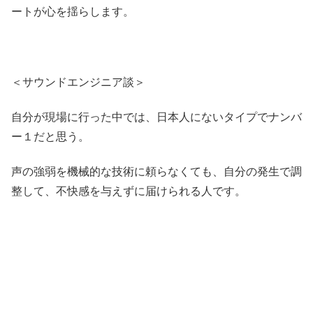
ートが心を揺らします。
＜サウンドエンジニア談＞
自分が現場に行った中では、日本人にないタイプでナンバ
ー１だと思う。
声の強弱を機械的な技術に頼らなくても、自分の発生で調
整して、不快感を与えずに届けられる人です。