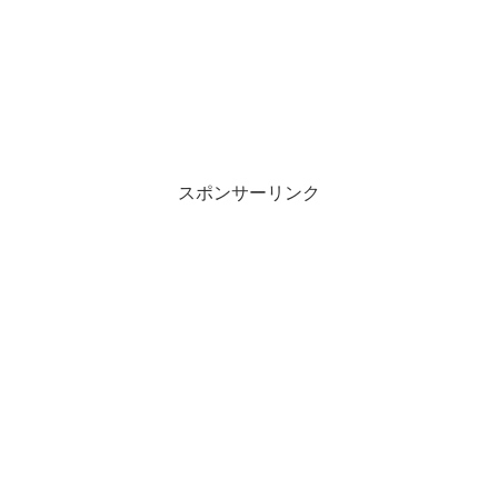
スポンサーリンク