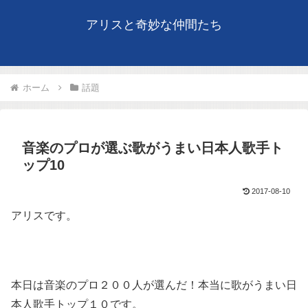
アリスと奇妙な仲間たち
ホーム
話題
音楽のプロが選ぶ歌がうまい日本人歌手ト
ップ10
2017-08-10
アリスです。
本日は音楽のプロ２００人が選んだ！本当に歌がうまい日
本人歌手トップ１０です。