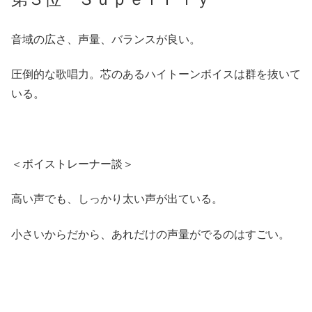
音域の広さ、声量、バランスが良い。
圧倒的な歌唱力。芯のあるハイトーンボイスは群を抜いて
いる。
＜ボイストレーナー談＞
高い声でも、しっかり太い声が出ている。
小さいからだから、あれだけの声量がでるのはすごい。