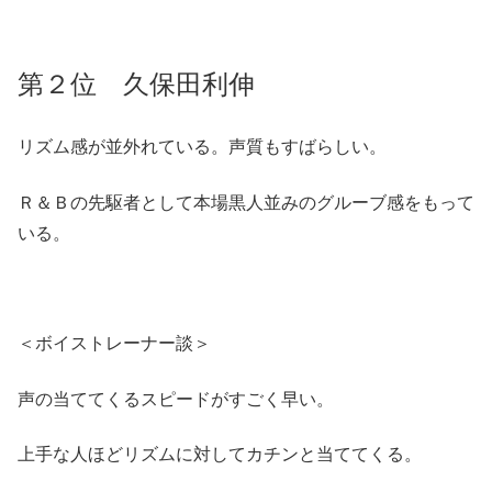
第２位 久保田利伸
リズム感が並外れている。声質もすばらしい。
Ｒ＆Ｂの先駆者として本場黒人並みのグルーブ感をもって
いる。
＜ボイストレーナー談＞
声の当ててくるスピードがすごく早い。
上手な人ほどリズムに対してカチンと当ててくる。