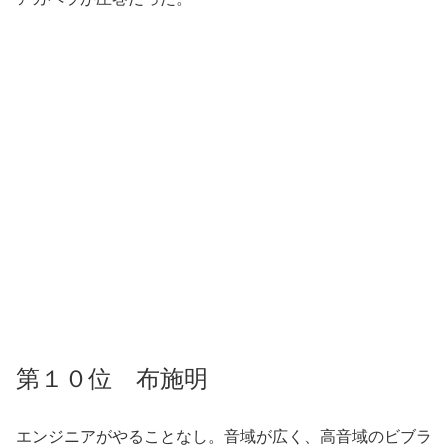
第１０位 布施明
エンジニアがやることなし。音域が広く、高音域のビブラ