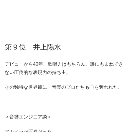
第９位 井上陽水
デビューから40年、歌唱力はもちろん、誰にもまねでき
ない圧倒的な表現力の持ち主。
その独特な世界観に、音楽のプロたちも心を奪われた。
＜音響エンジニア談＞
アカペラが圧巻だった。