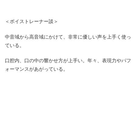
＜ボイストレーナー談＞
中音域から高音域にかけて、非常に優しい声を上手く使っ
ている。
口腔内、口の中の響かせ方が上手い。年々、表現力やパフ
ォーマンスがあがっている。