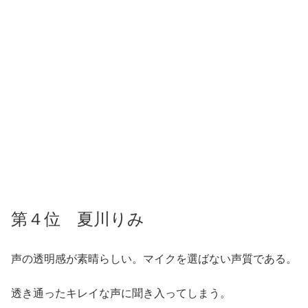
第４位 夏川りみ
声の透明感が素晴らしい。マイクを選ばない声質である。
透き通ったキレイな声に聞き入ってしまう。