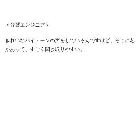
＜音響エンジニア＞
きれいなハイトーンの声をしているんですけど、そこに芯
があって、すごく聞き取りやすい。