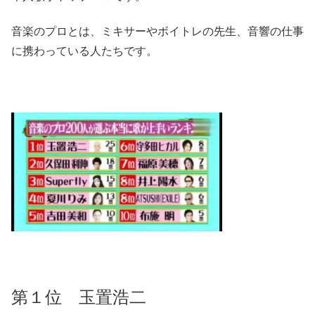
音楽のプロとは、ミキサーやボイトレの先生、音響の仕事
に携わっている人たちです。
第１位 玉置浩二