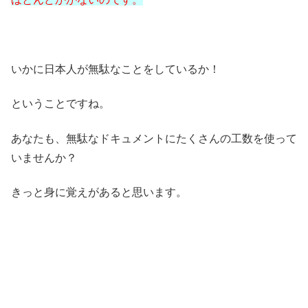
いかに日本人が無駄なことをしているか！
ということですね。
あなたも、無駄なドキュメントにたくさんの工数を使って
いませんか？
きっと身に覚えがあると思います。