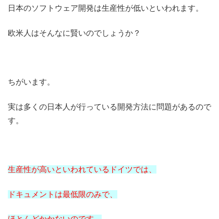
日本のソフトウェア開発は生産性が低いといわれます。
欧米人はそんなに賢いのでしょうか？
ちがいます。
実は多くの日本人が行っている開発方法に問題があるので
す。
生産性が高いといわれているドイツでは、
ドキュメントは最低限のみで、
ほとんどかかないのです。