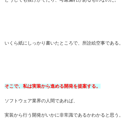
いくら紙にしっかり書いたところで、所詮絵空事である。
そこで、私は実装から進める開発を提案する。
ソフトウェア業界の人間であれば、
実装から行う開発がいかに非常識であるかわかると思う。