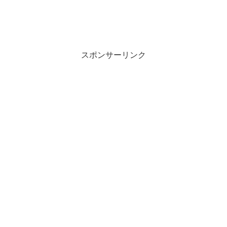
スポンサーリンク