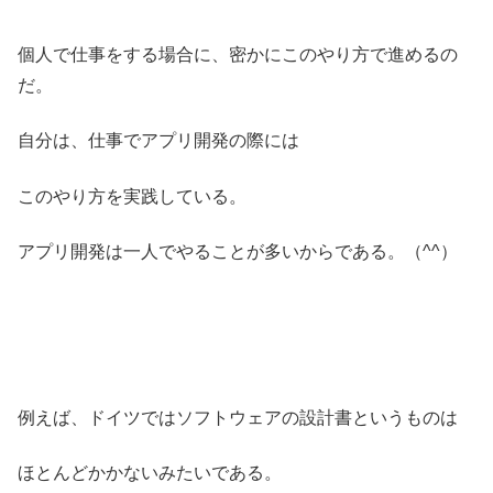
個人で仕事をする場合に、密かにこのやり方で進めるの
だ。
自分は、仕事でアプリ開発の際には
このやり方を実践している。
アプリ開発は一人でやることが多いからである。（^^）
例えば、ドイツではソフトウェアの設計書というものは
ほとんどかかないみたいである。