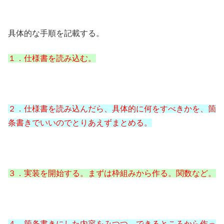
具体的な手順を記載する。
１．仕様書を読み込む。
２．仕様書を読み込んだら、具体的に何をすべきかを、箇
条書きでいいのでとりあえずまとめる。
３．実装を開始する。まずは枠組みから作る。関数など。
４．箇条書きにした内容をみつつ、できるところから作っ