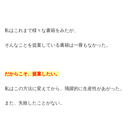
私はこれまで様々な書籍をみたが、
そんなことを提案している書籍は一冊もなかった。
だからこそ、提案したい。
私はこの方法に変えてから、飛躍的に生産性があがった。
また、失敗したことがない。