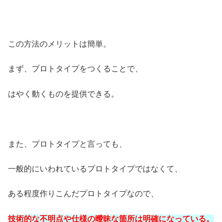
この方法のメリットは簡単。
まず、プロトタイプをつくることで、
はやく動くものを提供できる。
また、プロトタイプと言っても、
一般的にいわれているプロトタイプではなくて、
ある程度作りこんだプロトタイプなので、
技術的な不明点や仕様の曖昧な箇所は明確になっている。