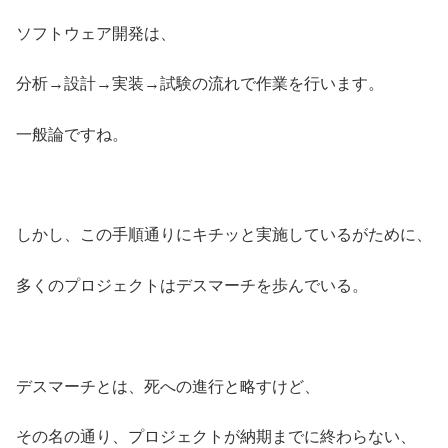
ソフトウェア開発は、
分析→設計→実装→試験の流れで作業を行います。
一般論ですね。
しかし、この手順通りにキチッと実施しているがために、
多くのプロジェクトはデスマーチを歩んでいる。
デスマーチとは、死への進行と略すけど、
その名の通り、プロジェクトが納期までに終わらない、