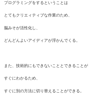
プログラミングをするということは
とてもクリエィティブな作業のため、
脳みそが活性化し、
どんどんよいアイディアが浮かんでくる。
また、技術的にもできないこととできることが
すぐにわかるため、
すぐに別の方法に切り替えることができる。