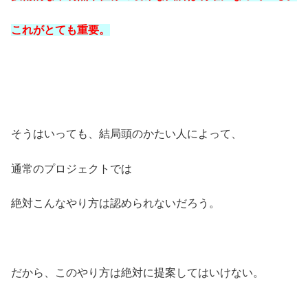
これがとても重要。
そうはいっても、結局頭のかたい人によって、
通常のプロジェクトでは
絶対こんなやり方は認められないだろう。
だから、このやり方は絶対に提案してはいけない。