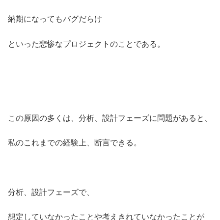
納期になってもバグだらけ
といった悲惨なプロジェクトのことである。
この原因の多くは、分析、設計フェーズに問題があると、
私のこれまでの経験上、断言できる。
分析、設計フェーズで、
想定していなかったことや考えきれていなかったことが