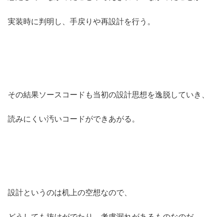
実装時に判明し、手戻りや再設計を行う。
その結果ソースコードも当初の設計思想を逸脱していき、
読みにくい汚いコードができあがる。
設計というのは机上の空想なので、
どうしても抜けがでたり、考慮漏れがあるものなのだ。