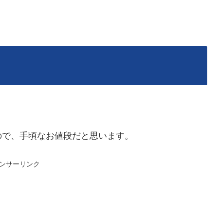
ので、手頃なお値段だと思います。
ンサーリンク