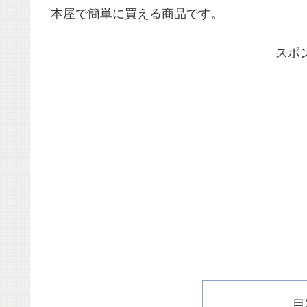
本屋で簡単に買える商品です。
スポ
目