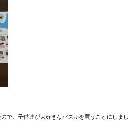
たので、子供達が大好きなパズルを買うことにしまし