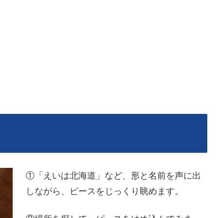
①「えいは北海道」など、形と名前を声に出
しながら、ピースをじっくり眺めます。