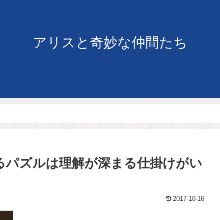
アリスと奇妙な仲間たち
れるパズルは理解が深まる仕掛けがい
2017-10-16