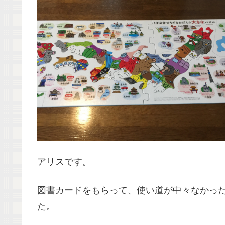
アリスです。
図書カードをもらって、使い道が中々なかっ
た。