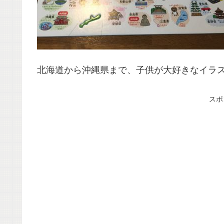
北海道から沖縄県まで、子供が大好きなイラ
スポ