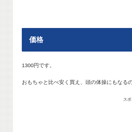
価格
1300円です。
おもちゃと比べ安く買え、頭の体操にもなる
スポ