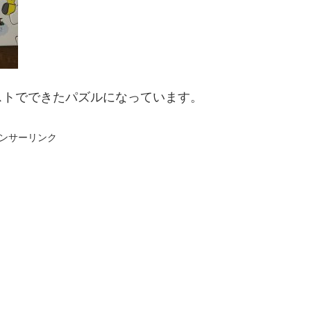
ストでできたパズルになっています。
ンサーリンク