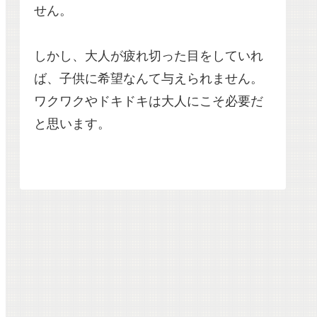
せん。
しかし、大人が疲れ切った目をしていれ
ば、子供に希望なんて与えられません。
ワクワクやドキドキは大人にこそ必要だ
と思います。