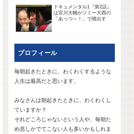
ドキュメンタル1『第2話』
は宮川大輔がジミー大西の
「あっつ～！」で噴出す
プロフィール
毎朝起きたときに、わくわくするような
人生は最高だと思います。
みなさんは朝起きたときに、わくわくし
ていますか？
それどころじゃないという人や、毎朝た
め息しかでてこない人も多いかもしれま