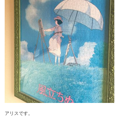
アリスです。