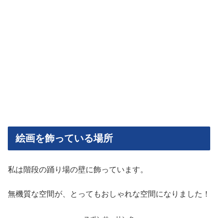
絵画を飾っている場所
私は階段の踊り場の壁に飾っています。
無機質な空間が、とってもおしゃれな空間になりました！