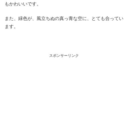
もかわいいです。
また、緑色が、風立ちぬの真っ青な空に、とても合ってい
ます。
スポンサーリンク