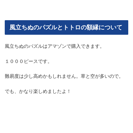
風立ちぬのパズルとトトロの額縁について
風立ちぬのパズルはアマゾンで購入できます。
１０００ピースです。
難易度は少し高めかもしれません。草と空が多いので。
でも、かなり楽しめましたよ！