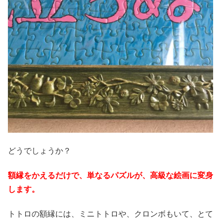
どうでしょうか？
額縁をかえるだけで、単なるパズルが、高級な絵画に変身
します。
トトロの額縁には、ミニトトロや、クロンボもいて、とて