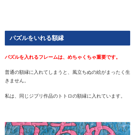
パズルをいれる額縁
パズルを入れるフレームは、めちゃくちゃ重要です。
普通の額縁に入れてしまうと、風立ちぬの絵がまったく生
きません。
私は、同じジブリ作品のトトロの額縁に入れています。