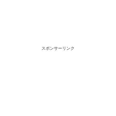
スポンサーリンク