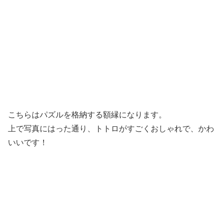
こちらはパズルを格納する額縁になります。
上で写真にはった通り、トトロがすごくおしゃれで、かわ
いいです！