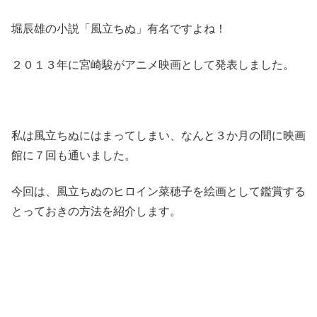
堀辰雄の小説「風立ちぬ」有名ですよね！
２０１３年に宮崎駿がアニメ映画として発表しました。
私は風立ちぬにはまってしまい、なんと３か月の間に映画
館に７回も通いました。
今回は、風立ちぬのヒロイン菜穂子を絵画として鑑賞する
とっておきの方法を紹介します。