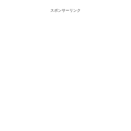
スポンサーリンク