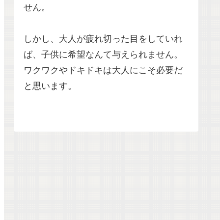
せん。
しかし、大人が疲れ切った目をしていれ
ば、子供に希望なんて与えられません。
ワクワクやドキドキは大人にこそ必要だ
と思います。