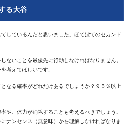
する大谷
んてしているんだと思いました。ぼてぼてのセカンド
。
をしないことを最優先に行動しなければなりません。
かを考えてほしいです。
フとなる確率がどれだけあるでしょうか？９５％以上
確率や、体力が消耗することも考えるべきでしょう。
かにナンセンス（無意味）かを理解しなければなりま