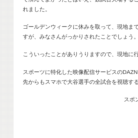
れました。
ゴールデンウィークに休みを取って、現地ま
すが、みなさんがっかりされたことでしょう
こういったことがありうりますので、現地に
スポーツに特化した映像配信サービスのDAZ
先からもスマホで大谷選手の全試合を視聴す
スポ