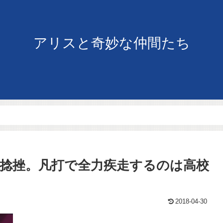
アリスと奇妙な仲間たち
捻挫。凡打で全力疾走するのは高校
2018-04-30