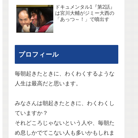
ドキュメンタル1『第2話』
は宮川大輔がジミー大西の
「あっつ～！」で噴出す
プロフィール
毎朝起きたときに、わくわくするような
人生は最高だと思います。
みなさんは朝起きたときに、わくわくし
ていますか？
それどころじゃないという人や、毎朝た
め息しかでてこない人も多いかもしれま