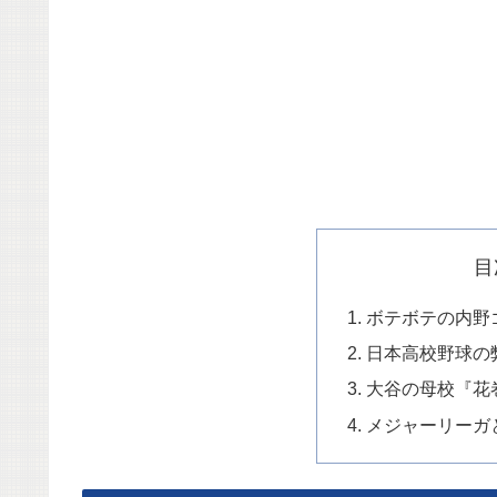
目
ボテボテの内野
日本高校野球の
大谷の母校『花
メジャーリーガ