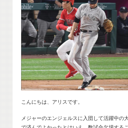
こんにちは、アリスです。
メジャーのエンジェルスに入団して活躍中の
で済んでよかったとはいえ、数試合欠場する