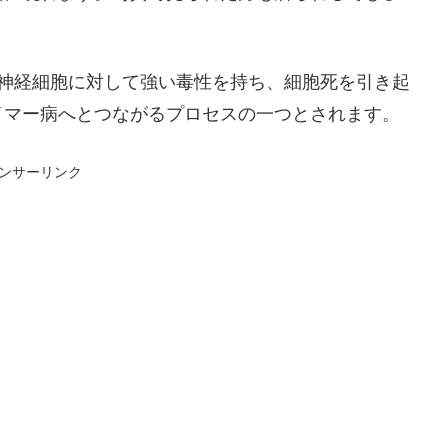
は神経細胞に対して強い毒性を持ち、細胞死を引き起
イマー病へとつながるプロセスの一つとされます。
ンサーリンク