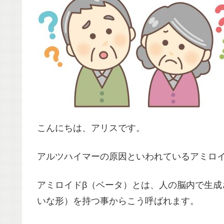
こんにちは、アリスです。
アルツハイマーの原因といわれているアミロイ
アミロイドβ（ベータ）とは、
人の脳内で生成
いな形）を持つ事からこう呼ばれます。