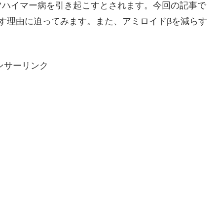
ツハイマー病を引き起こすとされます。
今回の記事で
す理由に迫ってみます。また、アミロイドβを減らす
ンサーリンク