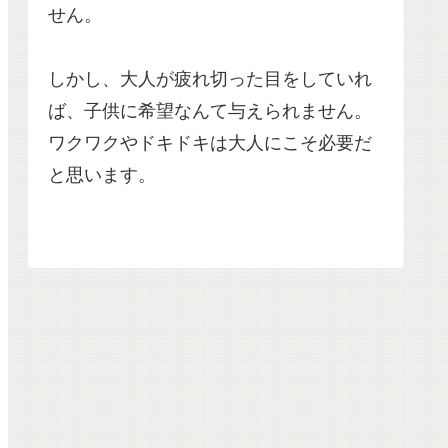
せん。
しかし、大人が疲れ切った目をしていれ
ば、子供に希望なんて与えられません。
ワクワクやドキドキは大人にこそ必要だ
と思います。