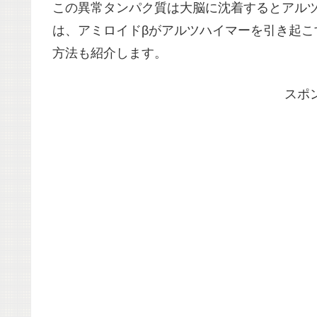
この異常タンパク質は大脳に沈着するとアル
は、アミロイドβがアルツハイマーを引き起こ
方法も紹介します。
スポ