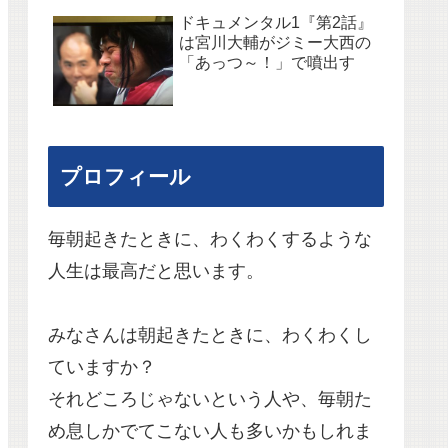
ドキュメンタル1『第2話』
は宮川大輔がジミー大西の
「あっつ～！」で噴出す
プロフィール
毎朝起きたときに、わくわくするような
人生は最高だと思います。
みなさんは朝起きたときに、わくわくし
ていますか？
それどころじゃないという人や、毎朝た
め息しかでてこない人も多いかもしれま