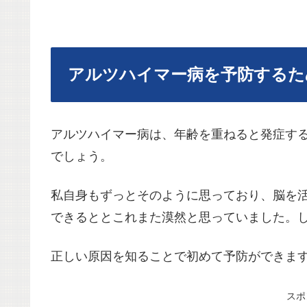
アルツハイマー病を予防するた
アルツハイマー病は、年齢を重ねると発症する
でしょう。
私自身もずっとそのように思っており、脳を
できるととこれまた漠然と思っていました。
正しい原因を知ることで初めて予防ができま
スポ