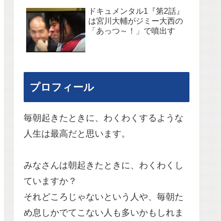
ドキュメンタル1『第2話』
は宮川大輔がジミー大西の
「あっつ～！」で噴出す
プロフィール
毎朝起きたときに、わくわくするような
人生は最高だと思います。
みなさんは朝起きたときに、わくわくし
ていますか？
それどころじゃないという人や、毎朝た
め息しかでてこない人も多いかもしれま