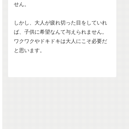
せん。
しかし、大人が疲れ切った目をしていれ
ば、子供に希望なんて与えられません。
ワクワクやドキドキは大人にこそ必要だ
と思います。