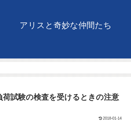
アリスと奇妙な仲間たち
糖負荷試験の検査を受けるときの注意
2018-01-14