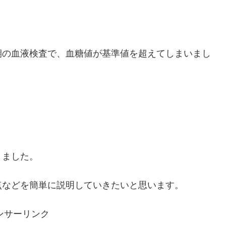
期の血液検査で、血糖値が基準値を超えてしまいまし
りました。
点などを簡単に説明していきたいと思います。
ンサーリンク