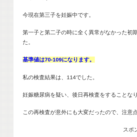
今現在第三子を妊娠中です。
第一子と第二子の時に全く異常がなかった初
た。
基準値は70-109になります。
私の検査結果は、114でした。
妊娠糖尿病を疑い、後日再検査をすることな
この再検査が意外にも大変だったので、注意
スポ