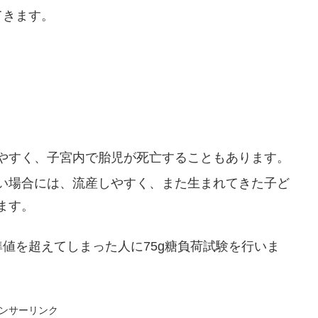
てきます。
やすく、子宮内で胎児が死亡することもあります。
い場合には、流産しやすく、また生まれてきた子ど
ます。
値を超えてしまった人に75g糖負荷試験を行いま
ンサーリンク