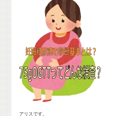
アリスです。