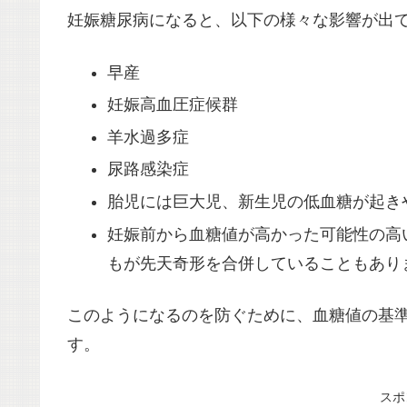
妊娠糖尿病になると、以下の様々な影響が出
早産
妊娠高血圧症候群
羊水過多症
尿路感染症
胎児には巨大児、新生児の低血糖が起き
妊娠前から血糖値が高かった可能性の高
もが先天奇形を合併していることもあり
このようになるのを防ぐために、血糖値の基準
す。
スポ