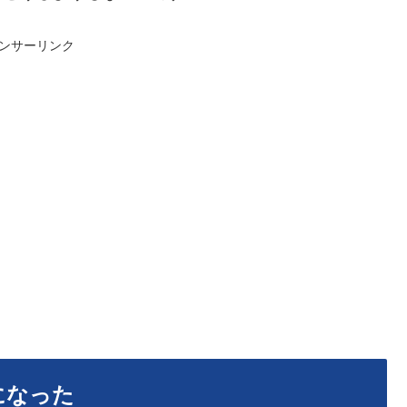
ンサーリンク
になった