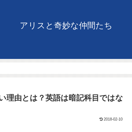
アリスと奇妙な仲間たち
い理由とは？英語は暗記科目ではな
2018-02-10