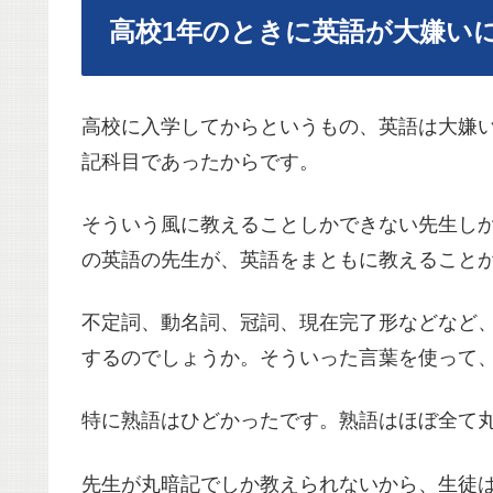
高校1年のときに英語が大嫌い
高校に入学してからというもの、英語は大嫌
記科目であったからです。
そういう風に教えることしかできない先生し
の英語の先生が、英語をまともに教えること
不定詞、動名詞、冠詞、現在完了形などなど
するのでしょうか。そういった言葉を使って
特に熟語はひどかったです。熟語はほぼ全て
先生が丸暗記でしか教えられないから、生徒