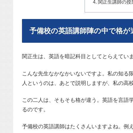
関正生講師の授
予備校の英語講師陣の中で格が
関正生は、英語を暗記科目としてとらえてい
こんな先生なかなかいないですよ。私の知る
人というのは、あとで説明しますが、私の高
この二人は、そもそも格が違う。英語を言語
るのです。
予備校の英語講師はたくさんいますよね。例