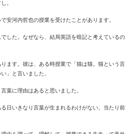
すし。
ルで安河内哲也の授業を受けたことがあります。
んでした。なぜなら、結局英語を暗記と考えているの
あります。彼は、ある時授業で「猫は猫。猫という言
いい」と言いました。
う言葉に理由はあると思いました。
ある日いきなり言葉が生まれるわけがない。当たり前