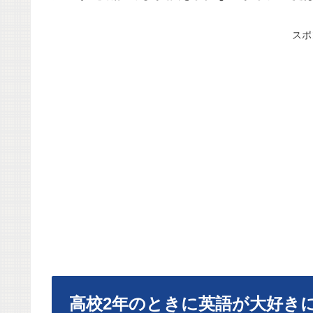
スポ
高校2年のときに英語が大好き