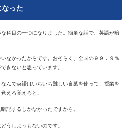
になった
いな科目の一つになりました。簡単な話で、英語が暗
かいなかったからです。おそらく、全国の９９．９％
ができないと思っています。
、なんで英語はいちいち難しい言葉を使って、授業を
、覚えろ覚えろと。
丸暗記するしかなかったですから。
はどうしようもないのです。