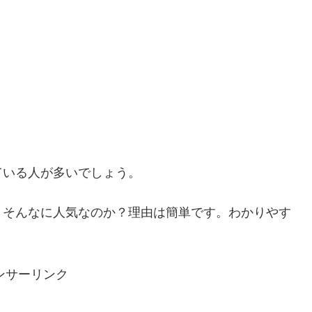
ている人が多いでしょう。
、そんなに人気なのか？理由は簡単です。わかりやす
ンサーリンク