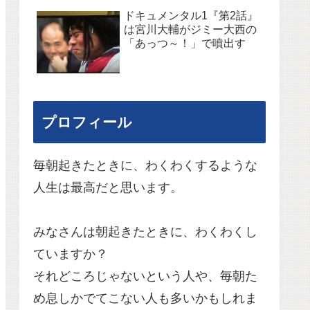
ドキュメンタル1『第2話』
は宮川大輔がジミー大西の
「あっつ～！」で噴出す
プロフィール
毎朝起きたときに、わくわくするような
人生は最高だと思います。
みなさんは朝起きたときに、わくわくし
ていますか？
それどころじゃないという人や、毎朝た
め息しかでてこない人も多いかもしれま