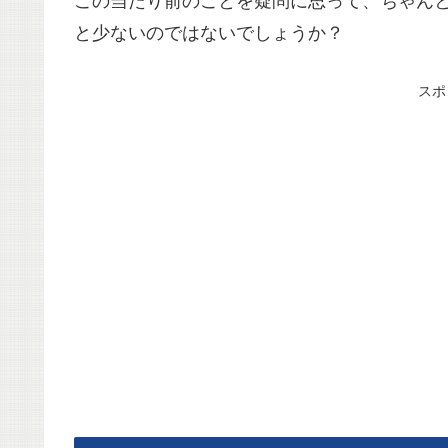
この当たり前のことを疑問に思って、ちゃん
と少ないのではないでしょうか？
スポ