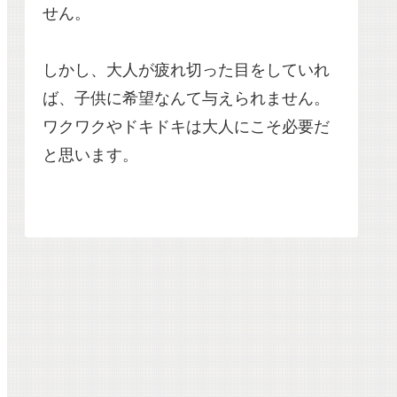
せん。
しかし、大人が疲れ切った目をしていれ
ば、子供に希望なんて与えられません。
ワクワクやドキドキは大人にこそ必要だ
と思います。