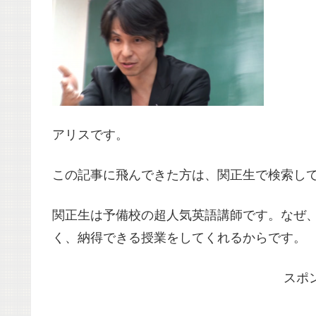
アリスです。
この記事に飛んできた方は、関正生で検索し
関正生は予備校の超人気英語講師です。なぜ
く、納得できる授業をしてくれるからです。
スポ