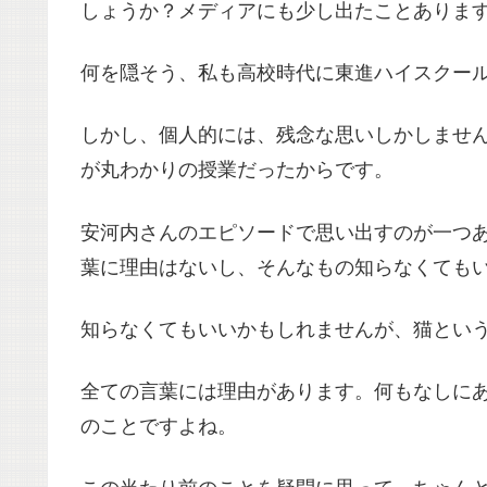
しょうか？メディアにも少し出たことありま
何を隠そう、私も高校時代に東進ハイスクー
しかし、個人的には、残念な思いしかしませ
が丸わかりの授業だったからです。
安河内さんのエピソードで思い出すのが一つ
葉に理由はないし、そんなもの知らなくても
知らなくてもいいかもしれませんが、猫とい
全ての言葉には理由があります。何もなしに
のことですよね。