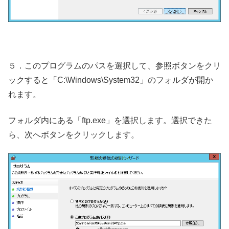
５．このプログラムのパスを選択して、参照ボタンをクリ
ックすると「C:\Windows\System32」のフォルダが開か
れます。
フォルダ内にある「ftp.exe」を選択します。選択できた
ら、次へボタンをクリックします。