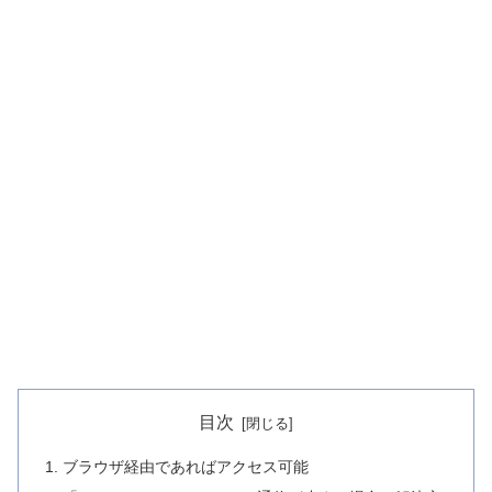
目次
ブラウザ経由であればアクセス可能