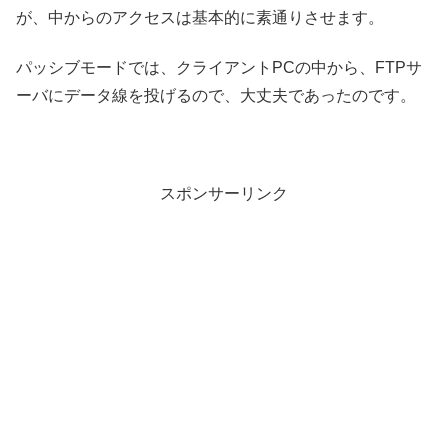
が、中からのアクセスは基本的に素通りさせます。
パッシブモードでは、クライアントPCの中から、FTPサ
ーバにデータ線を投げるので、大丈夫であったのです。
スポンサーリンク