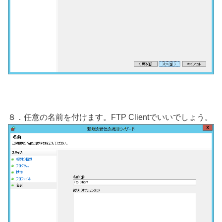
８．任意の名前を付けます。FTP Clientでいいでしょう。