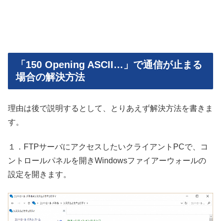
「150 Opening ASCII…」で通信が止まる
場合の解決方法
理由は後で説明するとして、とりあえず解決方法を書きま
す。
１．FTPサーバにアクセスしたいクライアントPCで、コ
ントロールパネルを開きWindowsファイアーウォールの
設定を開きます。