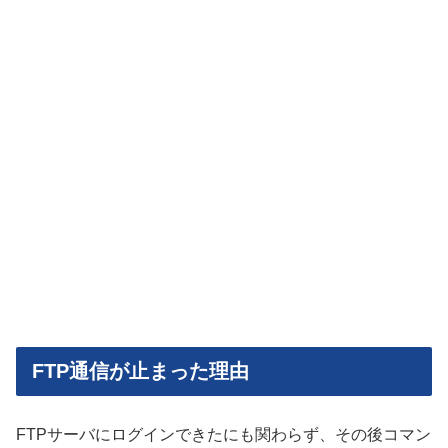
FTP通信が止まった理由
FTPサーバにログインできたにも関わらず、その後コマン