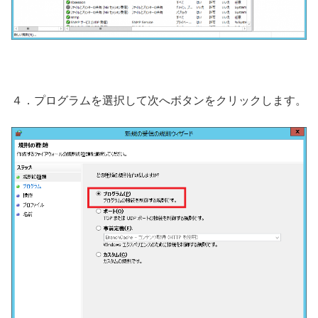
４．プログラムを選択して次へボタンをクリックします。