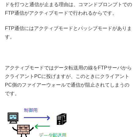
ドを打つと通信が止まる理由は、コマンドプロンプトでの
FTP通信がアクティブモードで行われるからです。
FTP通信にはアクティブモードとパッシブモードがありま
す。
アクティブモードではデータ転送用の線をFTPサーバから
クライアントPCに投げますが、このときにクライアント
PC側のファイアーウォールで通信が阻止されてしまうの
です。