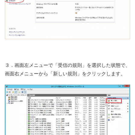
３．画面左メニューで「受信の規則」を選択した状態で、
画面右メニューから「新しい規則」をクリックします。