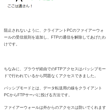
阻止されないように、クライアントPCのファイアーウォ
ールの受信規則を追加し、FTPの通信を解除してあげたわ
けです。
ちなみに、ブラウザ経由でのFTPアクセスはパッシブモー
ドで行われているから問題なくアクセスできました。
パッシブモードとは、データ転送用の線をクライアント
PCからFTPサーバに投げる方法です。
ファイアーウォールは外からのアクセスは防いでくれます