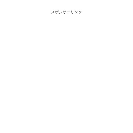
スポンサーリンク