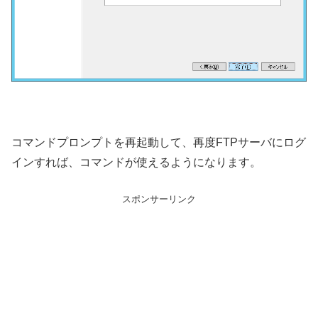
コマンドプロンプトを再起動して、再度FTPサーバにログ
インすれば、コマンドが使えるようになります。
スポンサーリンク