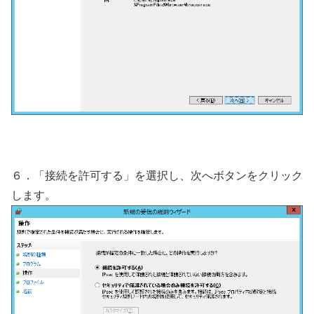
６．「接続を許可する」を選択し、次へボタンをクリック
します。