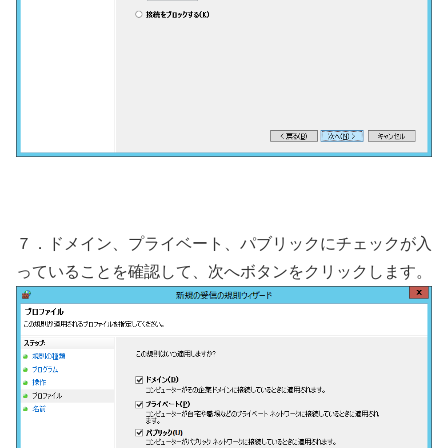
７．ドメイン、プライベート、パブリックにチェックが入
っていることを確認して、次へボタンをクリックします。