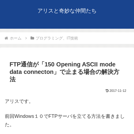
アリスと奇妙な仲間たち
ホーム
プログラミング、IT技術
FTP通信が「150 Opening ASCII mode
data connecton」で止まる場合の解決方
法
2017-11-12
アリスです。
前回Windows１０でFTPサーバを立てる方法を書きまし
た。