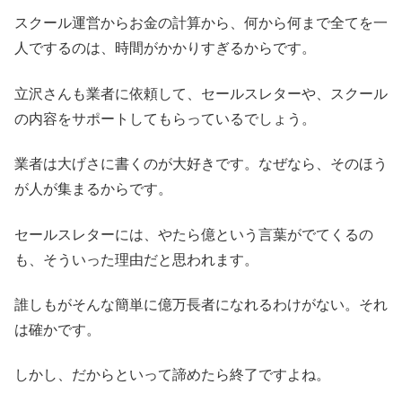
スクール運営からお金の計算から、何から何まで全てを一
人でするのは、時間がかかりすぎるからです。
立沢さんも業者に依頼して、セールスレターや、スクール
の内容をサポートしてもらっているでしょう。
業者は大げさに書くのが大好きです。なぜなら、そのほう
が人が集まるからです。
セールスレターには、やたら億という言葉がでてくるの
も、そういった理由だと思われます。
誰しもがそんな簡単に億万長者になれるわけがない。それ
は確かです。
しかし、だからといって諦めたら終了ですよね。