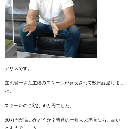
アリスです。
立沢賢一さん主催のスクールが発表されて数日経過しまし
た。
スクールの金額は50万円でした。
50万円が高いかどうか？普通の一般人の感覚なら、高い
と思うでしょう。