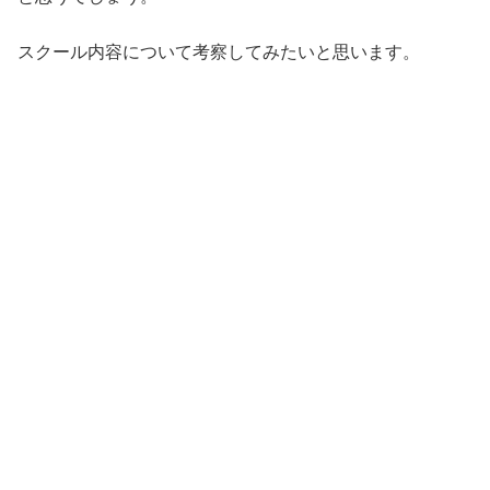
スクール内容について考察してみたいと思います。