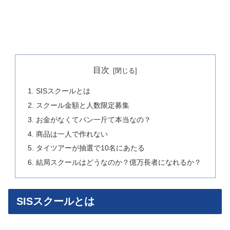
目次
SISスクールとは
スクール金額と人数限定募集
お金がなくてパン一斤て本当なの？
商品は一人で作れない
タイツアーが抽選で10名にあたる
結局スクールはどうなのか？億万長者になれるか？
SISスクールとは