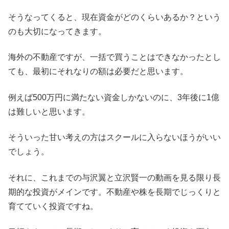
そうなってくると、現在資金がどのくらいあるか？という
のも大切になってきます。
海外の不動産ですが、一括で買うことはできなかったとし
ても、最初にそれなりの額は必要だと思います。
例えば500万円に満たない資金しかないのに、3年後に1億
は難しいと思います。
そういった甘い考えの方はスクールに入らないほうがいい
でしょう。
それに、これまでの与沢翼と立沢賢一の動画を見る限り長
期的な投資がメインです。不動産や株を長期でじっくりと
育てていく投資ですね。