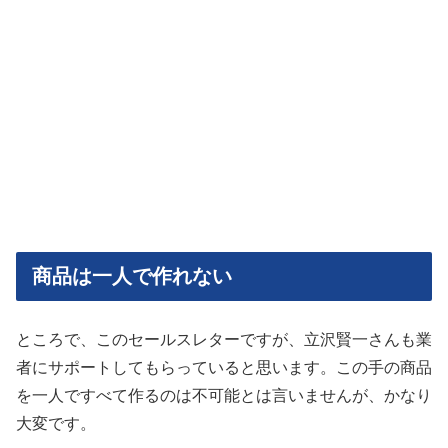
商品は一人で作れない
ところで、このセールスレターですが、立沢賢一さんも業
者にサポートしてもらっていると思います。この手の商品
を一人ですべて作るのは不可能とは言いませんが、かなり
大変です。