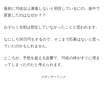
最初に70名以上募集しないと明言しているにの、途中で
変更したのはなぜか？？
おそらく当初は想定していなかったことと思われます。
なにしろ50万円もするので、そこまで応募はないと思っ
ていたのかもしれません。
ところが、予想を超える反響で、70名の枠がすぐに埋ま
ってしまったのだと考えられます。
スポンサーリンク