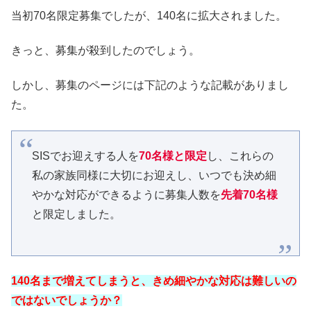
当初70名限定募集でしたが、140名に拡大されました。
きっと、募集が殺到したのでしょう。
しかし、募集のページには下記のような記載がありまし
た。
SISでお迎えする人を
70名様と限定
し、これらの
私の家族同様に大切にお迎えし、いつでも決め細
やかな対応ができるように募集人数を
先着70名様
と限定しました。
140名まで増えてしまうと、きめ細やかな対応は難しいの
ではないでしょうか？