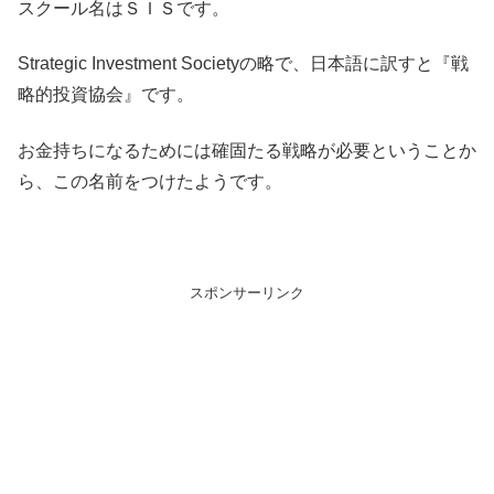
スクール名はＳＩＳです。
Strategic Investment Societyの略で、日本語に訳すと『戦
略的投資協会』です。
お金持ちになるためには確固たる戦略が必要ということか
ら、この名前をつけたようです。
スポンサーリンク