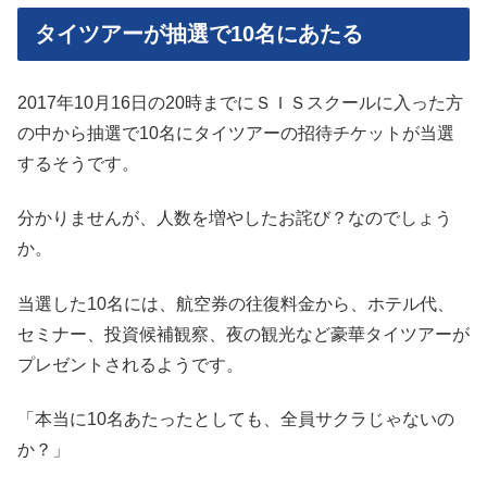
タイツアーが抽選で10名にあたる
2017年10月16日の20時までにＳＩＳスクールに入った方
の中から抽選で10名にタイツアーの招待チケットが当選
するそうです。
分かりませんが、人数を増やしたお詫び？なのでしょう
か。
当選した10名には、航空券の往復料金から、ホテル代、
セミナー、投資候補観察、夜の観光など豪華タイツアーが
プレゼントされるようです。
「本当に10名あたったとしても、全員サクラじゃないの
か？」