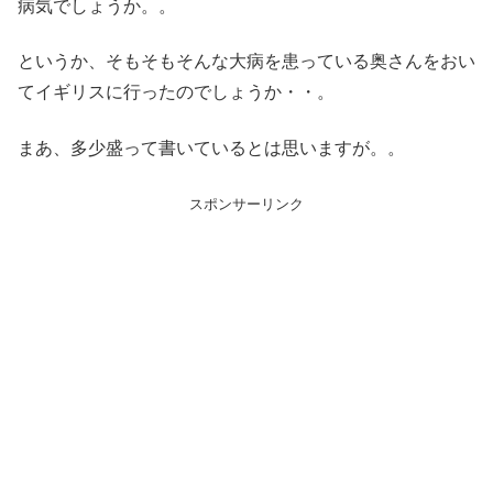
病気でしょうか。。
というか、そもそもそんな大病を患っている奥さんをおい
てイギリスに行ったのでしょうか・・。
まあ、多少盛って書いているとは思いますが。。
スポンサーリンク