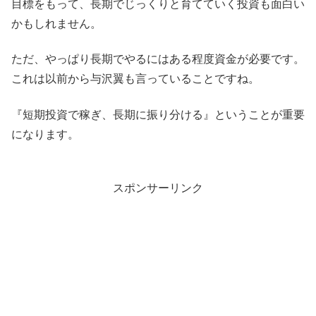
目標をもって、長期でじっくりと育てていく投資も面白い
かもしれません。
ただ、やっぱり長期でやるにはある程度資金が必要です。
これは以前から与沢翼も言っていることですね。
『短期投資で稼ぎ、長期に振り分ける』ということが重要
になります。
スポンサーリンク