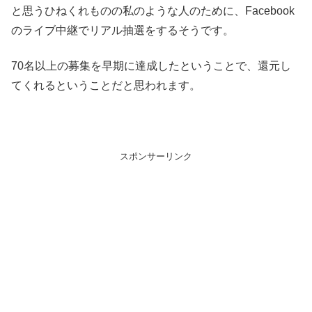
と思うひねくれものの私のような人のために、Facebook
のライブ中継でリアル抽選をするそうです。
70名以上の募集を早期に達成したということで、還元し
てくれるということだと思われます。
スポンサーリンク