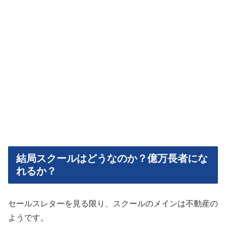
結局スクールはどうなのか？億万長者にな
れるか？
セールスレターを見る限り、スクールのメインは不動産の
ようです。