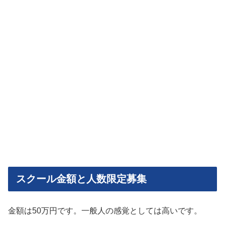
スクール金額と人数限定募集
金額は50万円です。一般人の感覚としては高いです。