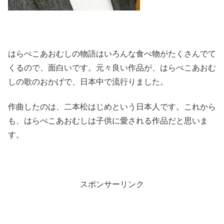
はらぺこあおむしの物語はいろんな食べ物がたくさんでて
くるので、面白いです。元々良い作品が、はらぺこあおむ
しの歌のおかげで、日本中で流行りました。
作曲したのは、二本松はじめという日本人です。これから
も、はらぺこあおむしは子供に愛される作品だと思いま
す。
スポンサーリンク