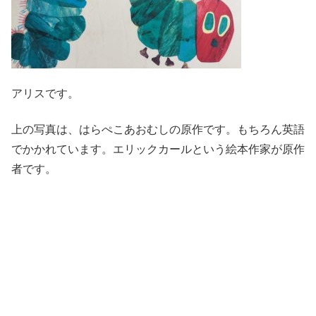
アリスです。
上の写真は、はらぺこあおむしの原作です。もちろん英語
でかかれています。エリックカールという絵本作家が原作
者です。