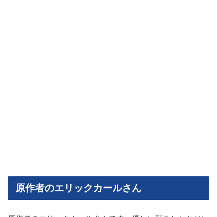
原作者のエリックカールさん