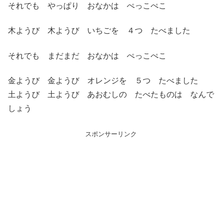
それでも やっぱり おなかは ぺっこぺこ
木ようび 木ようび いちごを ４つ たべました
それでも まだまだ おなかは ぺっこぺこ
金ようび 金ようび オレンジを ５つ たべました
土ようび 土ようび あおむしの たべたものは なんで
しょう
スポンサーリンク