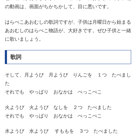
の動画は、画面がちかちかして、目に悪いです。
はらぺこあおむしの歌詞ですが、子供は月曜日から始まる
あおむしのはらぺこ物語が、大好きです。ぜひ子供と一緒
に歌いましょう。
歌詞
そして、月ようび 月ようび りんごを １つ たべまし
た
それでも やっぱり おなかは ぺっこぺこ
火ようび 火ようび なしを ２つ たべました
それでも やっぱり おなかは ぺっこぺこ
水ようび 水ようび すももを ３つ たべました