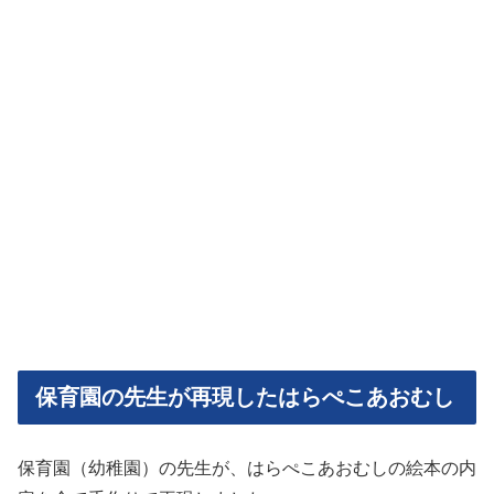
保育園の先生が再現したはらぺこあおむし
保育園（幼稚園）の先生が、はらぺこあおむしの絵本の内