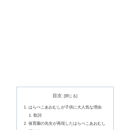
目次
はらぺこあおむしが子供に大人気な理由
歌詞
保育園の先生が再現したはらぺこあおむし