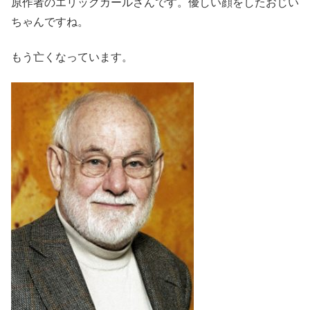
原作者のエリックカールさんです。優しい顔をしたおじい
ちゃんですね。
もう亡くなっています。