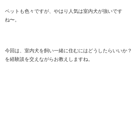
ペットも色々ですが、やはり人気は室内犬が強いです
ね〜。
今回は、室内犬を飼い一緒に住むにはどうしたらいいか？
を経験談を交えながらお教えしますね。