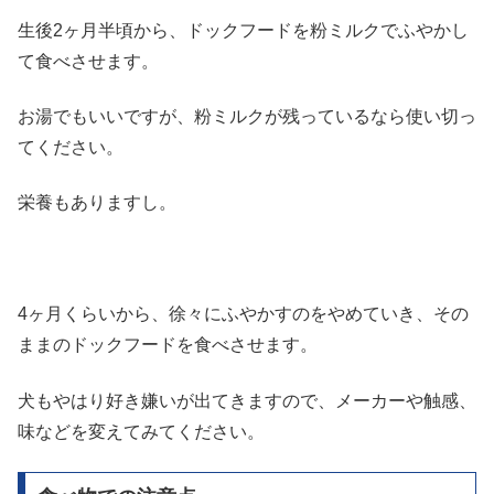
生後2ヶ月半頃から、ドックフードを粉ミルクでふやかし
て食べさせます。
お湯でもいいですが、粉ミルクが残っているなら使い切っ
てください。
栄養もありますし。
4ヶ月くらいから、徐々にふやかすのをやめていき、その
ままのドックフードを食べさせます。
犬もやはり好き嫌いが出てきますので、メーカーや触感、
味などを変えてみてください。