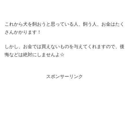
これから犬を飼おうと思っている人、飼う人、お金はたく
さんかかります！
しかし、お金では買えないものを与えてくれますので、後
悔などは絶対にしませんよ☆
スポンサーリンク