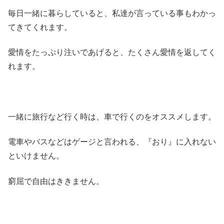
毎日一緒に暮らしていると、私達が言っている事もわかっ
てきてくれます。
愛情をたっぷり注いであげると、たくさん愛情を返してく
れます。
一緒に旅行など行く時は、車で行くのをオススメします。
電車やバスなどはゲージと言われる、『おり』に入れない
といけません。
窮屈で自由はききません。