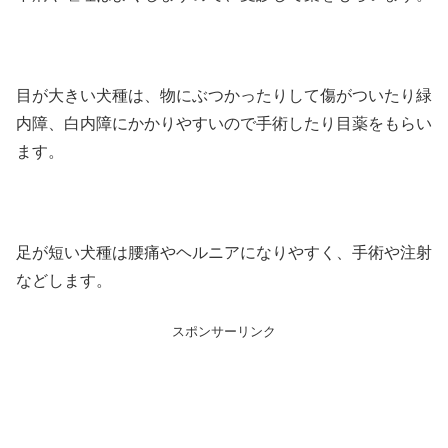
目が大きい犬種は、物にぶつかったりして傷がついたり緑
内障、白内障にかかりやすいので手術したり目薬をもらい
ます。
足が短い犬種は腰痛やヘルニアになりやすく、手術や注射
などします。
スポンサーリンク