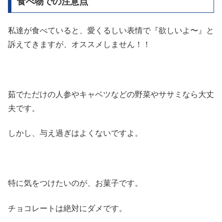
食べ物での注意点
私達が食べていると、愛くるしい表情で『欲しいよ〜』と
訴えてきますが、オススメしません！！
茹でただけの人参やキャベツなどの野菜やササミなら大丈
夫です。
しかし、与え過ぎはよくないですよ。
特に気をつけたいのが、お菓子です。
チョコレートは絶対にダメです。