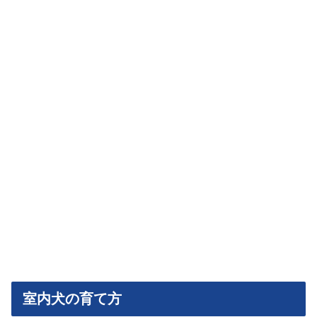
室内犬の育て方