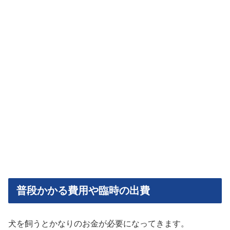
普段かかる費用や臨時の出費
犬を飼うとかなりのお金が必要になってきます。