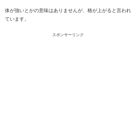
体が強いとかの意味はありませんが、格が上がると言われ
ています。
スポンサーリンク