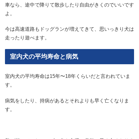
車なら、途中で降りて散歩したり自由がきくのでいいです
よ。
今は高速道路もドッグランが増えてきて、思いっきり犬は
走ったり遊べます。
室内犬の平均寿命と病気
室内犬の平均寿命は15年〜18年くらいだと言われていま
す。
病気をしたり、持病があるとそれよりも早く亡くなりま
す。