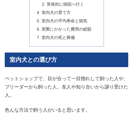
突発的に病院へ行く
室内犬の育て方
室内犬の平均寿命と病気
実際にかかった費用の総額
室内犬の死と葬儀
室内犬との選び方
ペットショップで、目が合って一目惚れして飼った人や、
ブリーダーから飼った人、友人や知り合いから譲り受けた
人。
色んな方法で飼う人がいると思います。