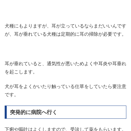
犬種にもよりますが、耳が立っているならまだいいんです
が、耳が垂れている犬種は定期的に耳の掃除が必要です。
耳が垂れていると、通気性が悪いためよく中耳炎や耳垂れ
を起こします。
犬が耳をよくかいたり触っている仕草をしていたら要注意
です。
突発的に病院へ行く
下痢や嘔吐はよくしますので、受診して薬をもらいます。