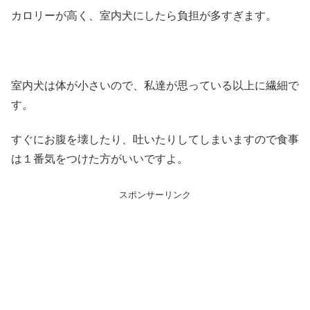
カロリーが高く、室内犬にしたら負担が多すぎます。
室内犬は体が小さいので、私達が思っている以上に繊細で
す。
すぐにお腹を壊したり、吐いたりしてしまいますので食事
は１番気をつけた方がいいですよ。
スポンサーリンク