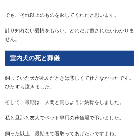
でも、それ以上のものを返してくれたと思います。
計り知れない愛情をもらい、どれだけ癒されたかわかりま
せん。
室内犬の死と葬儀
飼っていた犬が死んだときは悲しくて仕方なかったです。
ひたすら泣きました。
そして、最期は、人間と同じように納骨をしました。
私と旦那と友人でペット専用の葬儀場で弔いました。
飼った以上、最期まで看取ってあげたいですよね。