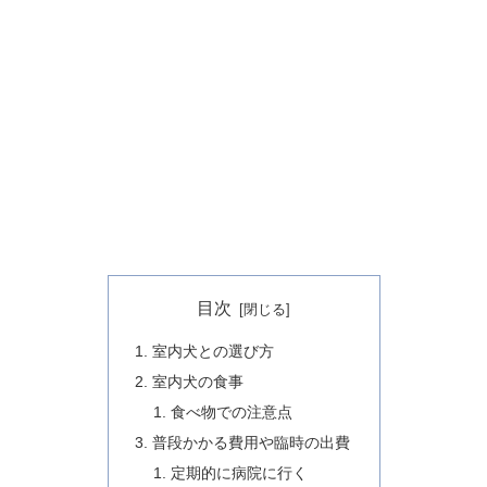
目次
室内犬との選び方
室内犬の食事
食べ物での注意点
普段かかる費用や臨時の出費
定期的に病院に行く