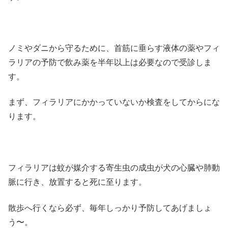
ノミやダニから守るために、首筋に垂らす液体の薬やフィ
ラリアの予防で飲み薬を半年以上は必要なので受診しま
す。
まず、フィラリアにかかっていないか検査をしてからにな
ります。
フィラリアは蚊が媒介する寄生虫の成虫が犬の心臓や肺動
脈に行き、放置すると死に至ります。
散歩へ行くなら必ず、毎年しっかり予防してあげましょ
う〜。