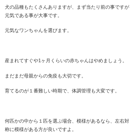
犬の品種もたくさんありますが、まず当たり前の事ですが
元気である事が大事です。
元気なワンちゃんを選びます。
産まれてすぐや1ヶ月くらいの赤ちゃんはやめましょう。
まだまだ母親からの免疫も大切です。
育てるのが１番難しい時期で、体調管理も大変です。
何匹かの中から１匹を選ぶ場合、模様があるなら、左右対
称に模様がある方が良いですよ。