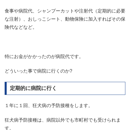
食事や病院代、シャンプーカットや注射代（定期的に必要
な注射）、おしっこシート、動物保険に加入すればその保
険代などなど。
特にお金がかかったのが病院代です。
どういった事で病院に行くのか?
定期的に病院に行く
１年に１回、狂犬病の予防接種をします。
狂犬病予防接種は、病院以外でも市町村でも受けられま
す。