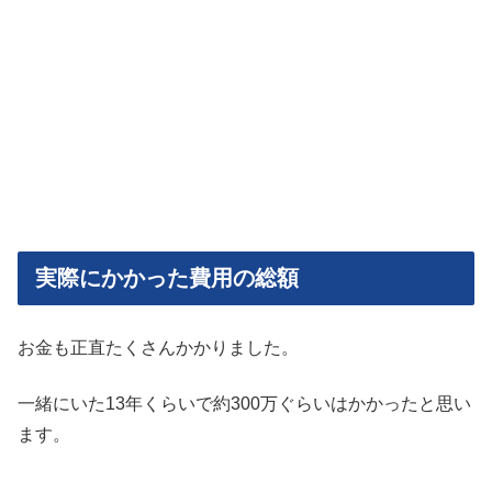
実際にかかった費用の総額
お金も正直たくさんかかりました。
一緒にいた13年くらいで約300万ぐらいはかかったと思い
ます。