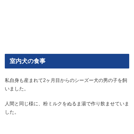
室内犬の食事
私自身も産まれて2ヶ月目からのシーズー犬の男の子を飼
いました。
人間と同じ様に、粉ミルクをぬるま湯で作り飲ませていま
した。