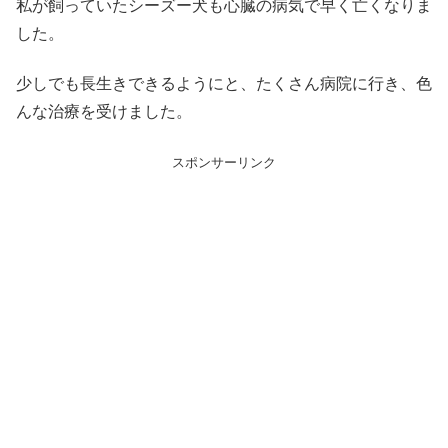
私が飼っていたシーズー犬も心臓の病気で早く亡くなりま
した。
少しでも長生きできるようにと、たくさん病院に行き、色
んな治療を受けました。
スポンサーリンク