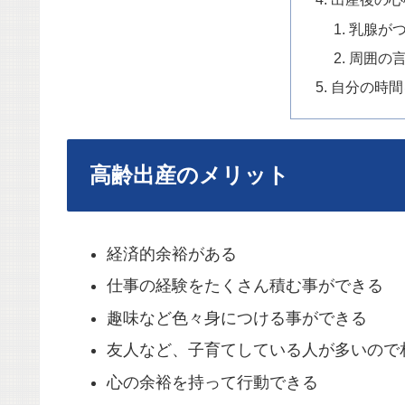
乳腺が
周囲の
自分の時間
高齢出産のメリット
経済的余裕がある
仕事の経験をたくさん積む事ができる
趣味など色々身につける事ができる
友人など、子育てしている人が多いので
心の余裕を持って行動できる