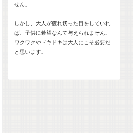
せん。
しかし、大人が疲れ切った目をしていれ
ば、子供に希望なんて与えられません。
ワクワクやドキドキは大人にこそ必要だ
と思います。