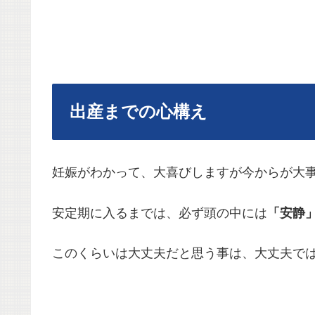
出産までの心構え
妊娠がわかって、大喜びしますが今からが大
安定期に入るまでは、必ず頭の中には
「安静
このくらいは大丈夫だと思う事は、大丈夫で