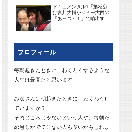
ドキュメンタル1『第2話』
は宮川大輔がジミー大西の
「あっつ～！」で噴出す
プロフィール
毎朝起きたときに、わくわくするような
人生は最高だと思います。
みなさんは朝起きたときに、わくわくし
ていますか？
それどころじゃないという人や、毎朝た
め息しかでてこない人も多いかもしれま