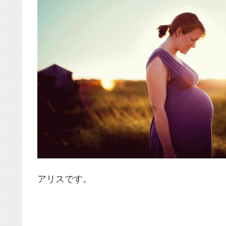
アリスです。