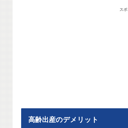
スポ
高齢出産のデメリット