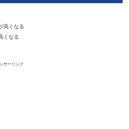
が高くなる
高くなる
ンサーリンク