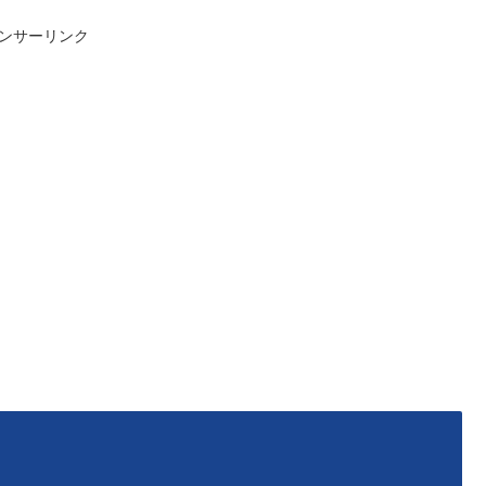
ンサーリンク