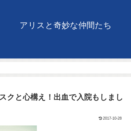
アリスと奇妙な仲間たち
スクと心構え！出血で入院もしまし
2017-10-28