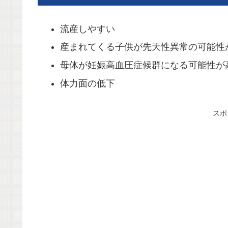
流産しやすい
産まれてくる子供が先天性異常の可能性
母体が妊娠高血圧症候群になる可能性が
体力面の低下
スポ