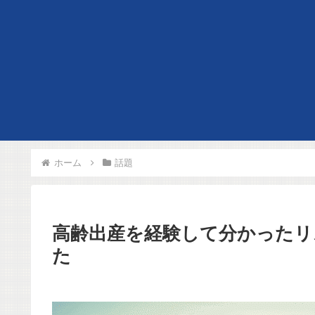
ホーム
話題
高齢出産を経験して分かったリ
た