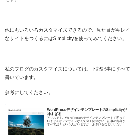
他にもいろいろカスタマイズできるので、見た目がキレイ
なサイトをつくるにはSimplicityを使ってみてください。
私のブログのカスタマイズについては、下記記事にすべて
書いています。
参考にしてください。
WordPressデザインテンプレートのSimplicityが
神すぎる
アリスです。WordPressのデザインテンプレートで困って
いませんか？デザインなんて全く関係ない、記事の内容が
すべてだ！という人がいますが、ふざけるなといいたいで
す。そういう人に限って、自身のサイトはちゃんとしたデ
ザインですし。デザインは...