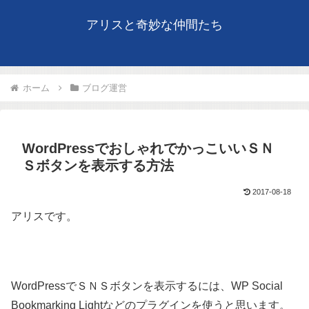
アリスと奇妙な仲間たち
ホーム
ブログ運営
WordPressでおしゃれでかっこいいＳＮ
Ｓボタンを表示する方法
2017-08-18
アリスです。
WordPressでＳＮＳボタンを表示するには、WP Social
Bookmarking Lightなどのプラグインを使うと思います。