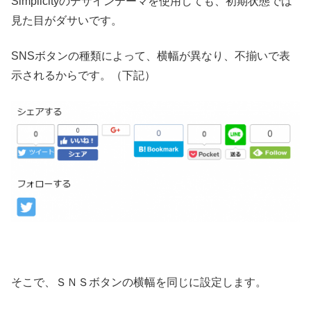
Simplicityのデザインテーマを使用しても、初期状態では
見た目がダサいです。
SNSボタンの種類によって、横幅が異なり、不揃いで表
示されるからです。（下記）
そこで、ＳＮＳボタンの横幅を同じに設定します。