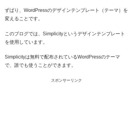
ずばり、WordPressのデザインテンプレート（テーマ）を
変えることです。
このブログでは、Simplicityというデザインテンプレート
を使用しています。
Simplicityは無料で配布されているWordPressのテーマ
で、誰でも使うことができます。
スポンサーリンク