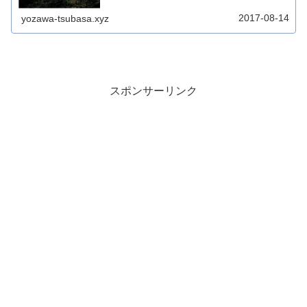
2017-08-14
yozawa-tsubasa.xyz
スポンサーリンク