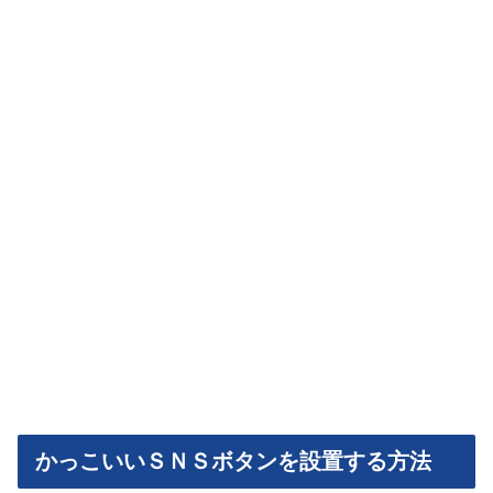
かっこいいＳＮＳボタンを設置する方法