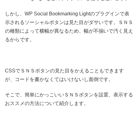
しかし、WP Social Bookmarking Lightのプラグインで表
示されるソーシャルボタンは見た目がダサいです。ＳＮＳ
の種類によって横幅が異なるため、幅が不揃いで汚く見え
るからです。
CSSでＳＮＳボタンの見た目をかえることもできます
が、コードを書かなくてはいけないし面倒です。
そこで、簡単にかっこいいＳＮＳボタンを設置、表示する
おススメの方法について紹介します。