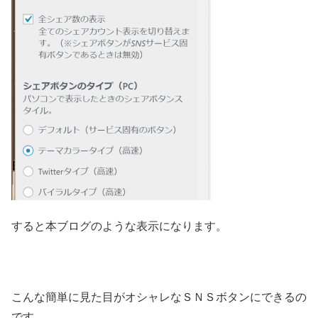
すると本ブログのような表示になります。
こんな簡単に見た目がオシャレなＳＮＳボタンにできるの
です。