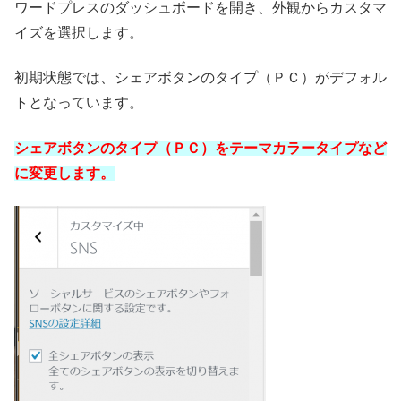
ワードプレスのダッシュボードを開き、外観からカスタマ
イズを選択します。
初期状態では、シェアボタンのタイプ（ＰＣ）がデフォル
トとなっています。
シェアボタンのタイプ（ＰＣ）をテーマカラータイプなど
に変更します。